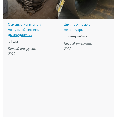
Стальные хомуты для
Цилиндрические
модульной системы
резервуары
дымоудаления
г. Екатеринбург
г. Тула
Период отгрузки:
Период отгрузки:
2022
2022