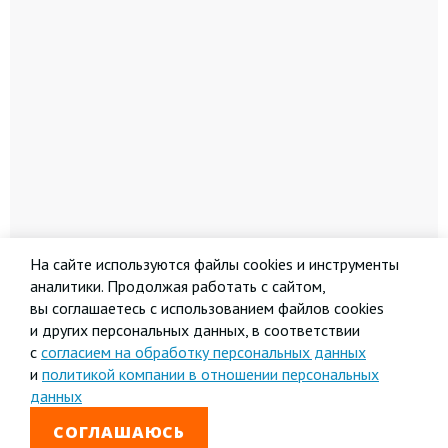
На сайте используются файлы cookies и инструменты
аналитики. Продолжая работать с сайтом,
вы соглашаетесь с использованием файлов cookies
и других персональных данных, в соответствии
с
согласием на обработку персональных данных
и
политикой компании в отношении персональных
данных
СОГЛАШАЮСЬ