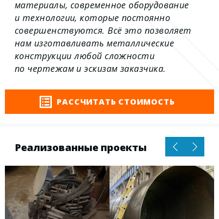
материалы, современное оборудование
и технологии, которые постоянно
совершенствуются. Всё это позволяет
нам изготавливать металлические
конструкции любой сложности
по чертежам и эскизам заказчика.
РАССЧИТАТЬ СТОИМОСТЬ
Реализованные проекты