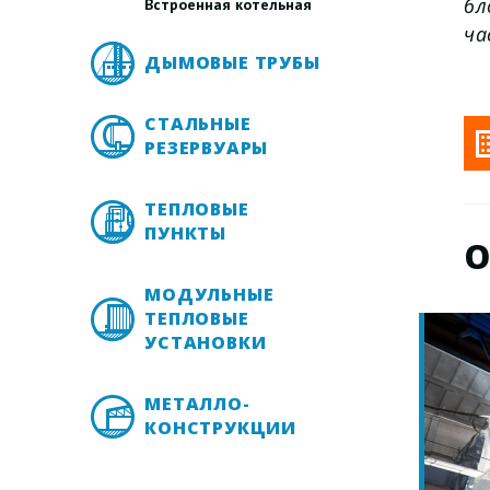
бл
Встроенная котельная
ча
ДЫМОВЫЕ ТРУБЫ
СТАЛЬНЫЕ
РЕЗЕРВУАРЫ
ТЕПЛОВЫЕ
ПУНКТЫ
О
МОДУЛЬНЫЕ
ТЕПЛОВЫЕ
УСТАНОВКИ
МЕТАЛЛО-
КОНСТРУКЦИИ