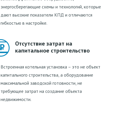
энергосберегающие схемы и технологий, которые
дают высокие показатели КПД и отличаются
гибкостью в настройке.
Отсутствие затрат на
капитальное строительство
Встроенная котельная установка – это не объект
капитального строительства, а оборудование
максимальной заводской готовности, не
требующее затрат на создание объекта
недвижимости.