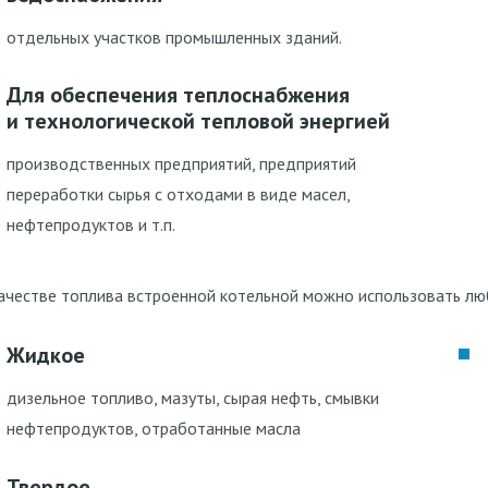
отдельных участков промышленных зданий.
Для обеспечения теплоснабжения
и технологической тепловой энергией
производственных предприятий, предприятий
переработки сырья с отходами в виде масел,
нефтепродуктов и т.п.
ачестве топлива встроенной котельной можно использовать л
Жидкое
дизельное топливо, мазуты, сырая нефть, смывки
нефтепродуктов, отработанные масла
Твердое