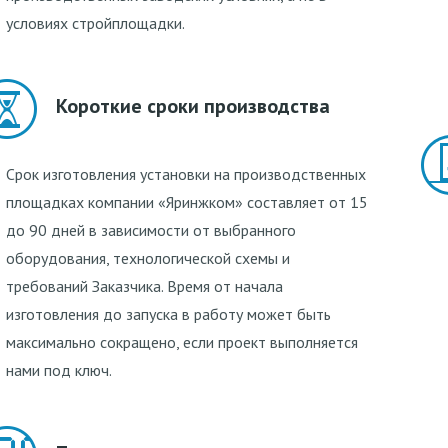
условиях стройплощадки.
Короткие сроки производства
Срок изготовления установки на производственных
площадках компании «Яринжком» составляет от 15
до 90 дней в зависимости от выбранного
оборудования, технологической схемы и
требований Заказчика. Время от начала
изготовления до запуска в работу может быть
максимально сокращено, если проект выполняется
нами под ключ.