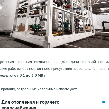
роенная котельная предназначена для подачи тепловой энерги
име работы, без постоянного присутствия персонала. Тепловая
пределах
от 0,1 до 3,0 МВт.
 правило, встроенные котельные используют:
Для отопления и горячего
водоснабжения