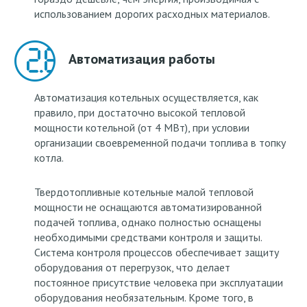
использованием дорогих расходных материалов.
Автоматизация работы
Автоматизация котельных осуществляется, как
правило, при достаточно высокой тепловой
мощности котельной (от 4 МВт), при условии
организации своевременной подачи топлива в топку
котла.
Твердотопливные котельные малой тепловой
мощности не оснащаются автоматизированной
подачей топлива, однако полностью оснащены
необходимыми средствами контроля и защиты.
Система контроля процессов обеспечивает защиту
оборудования от перегрузок, что делает
постоянное присутствие человека при эксплуатации
оборудования необязательным. Кроме того, в