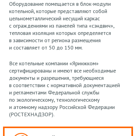
Оборудование помещается в блок-модули
котельной, которые представляют собой
цельнометаллический несущий каркас
с ограждениями из панелей типа
«сэндвич
»,
тепловая изоляция которых определяется
в зависимости от региона размещения
и составляет от 50 до 150 мм.
Все котельные компании
«Яринжком
»
сертифицированы и имеют все необходимые
документы и разрешения, требующиеся
в соответствии с нормативной документацией
и регламентами Федеральной службы
по экологическому, технологическому
и атомному надзору Российской Федерации
(РОСТЕХНАДЗОР
).