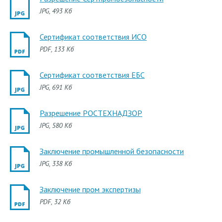
JPG
, 493 Кб
Сертификат соответствия ИСО
PDF
, 133 Кб
Сертификат соответствия ЕБС
JPG
, 691 Кб
Разрешение РОСТЕХНАДЗОР
JPG
, 580 Кб
Заключение промышленной безопасности
JPG
, 338 Кб
Заключение пром экспертизы
PDF
, 32 Кб