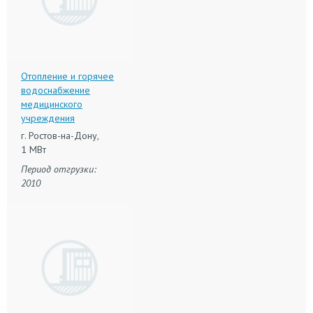
Отопление и горячее
водоснабжение
медицинского
учреждения
г. Ростов-на-Дону,
1 МВт
Период отгрузки:
2010