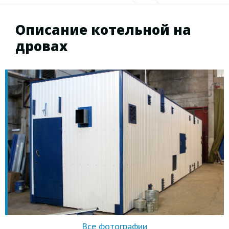
Описание котельной на
дровах