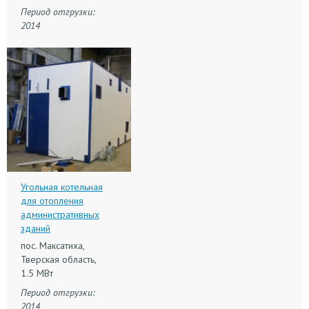
Период отгрузки:
2014
Угольная котельная
для отопления
административных
зданий
пос. Максатиха,
Тверская область,
1.5 МВт
Период отгрузки:
2014