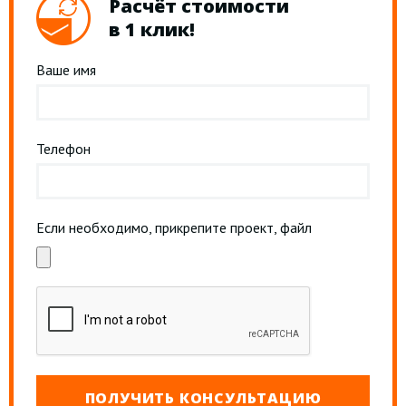
Расчёт стоимости
в 1 клик!
Ваше имя
Телефон
Если необходимо, прикрепите проект, файл