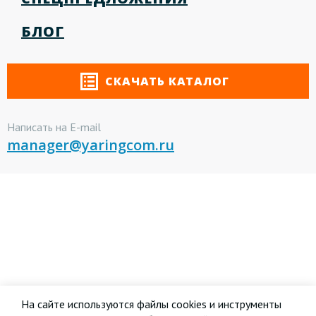
БЛОГ
СКАЧАТЬ КАТАЛОГ
Написать на E-mail
manager@yaringcom.ru
На сайте используются файлы cookies и инструменты