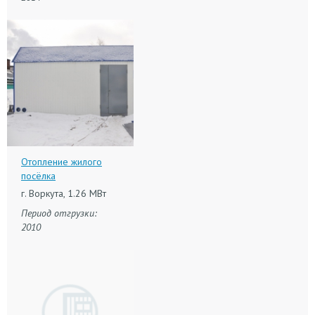
Отопление жилого
посёлка
г. Воркута, 1.26 МВт
Период отгрузки:
2010