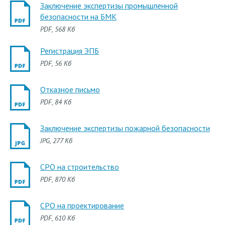
Заключение экспертизы промышленной
безопасности на БМК
PDF
, 568 Кб
Регистрация ЭПБ
PDF
, 56 Кб
Отказное письмо
PDF
, 84 Кб
Заключение экспертизы пожарной безопасности
JPG
, 277 Кб
СРО на строительство
PDF
, 870 Кб
СРО на проектирование
PDF
, 610 Кб