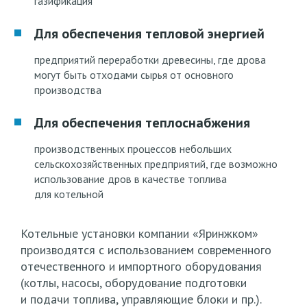
газификация
Для обеспечения тепловой энергией
предприятий переработки древесины, где дрова
могут быть отходами сырья от основного
производства
Для обеспечения теплоснабжения
производственных процессов небольших
сельскохозяйственных предприятий, где возможно
использование дров в качестве топлива
для котельной
Котельные установки компании
«Яринжком
»
производятся с использованием современного
отечественного и импортного оборудования
(котлы
, насосы, оборудование подготовки
и подачи топлива, управляющие блоки и пр.).