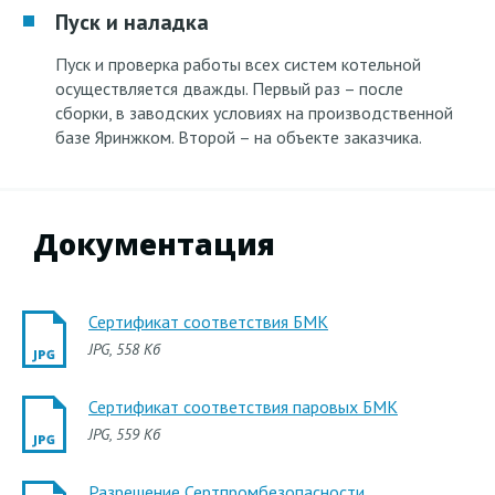
Пуск и наладка
Пуск и проверка работы всех систем котельной
осуществляется дважды. Первый раз – после
сборки, в заводских условиях на производственной
базе Яринжком. Второй – на объекте заказчика.
Документация
Сертификат соответствия БМК
JPG
, 558 Кб
Сертификат соответствия паровых БМК
JPG
, 559 Кб
Разрешение Сертпромбезопасности