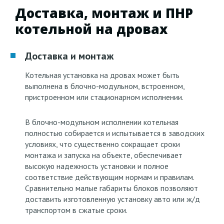
Доставка, монтаж и ПНР
котельной на дровах
Доставка и монтаж
Котельная установка на дровах может быть
выполнена в блочно-модульном, встроенном,
пристроенном или стационарном исполнении.
В блочно-модульном исполнении котельная
полностью собирается и испытывается в заводских
условиях, что существенно сокращает сроки
монтажа и запуска на объекте, обеспечивает
высокую надежность установки и полное
соответствие действующим нормам и правилам.
Сравнительно малые габариты блоков позволяют
доставить изготовленную установку авто или ж/д
транспортом в сжатые сроки.