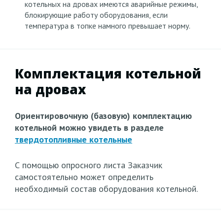
котельных на дровах имеются аварийные режимы,
блокирующие работу оборудования, если
температура в топке намного превышает норму.
Комплектация котельной
на дровах
Ориентировочную (базовую) комплектацию
котельной можно увидеть в разделе
твердотопливные котельные
С помощью опросного листа Заказчик
самостоятельно может определить
необходимый состав оборудования котельной.