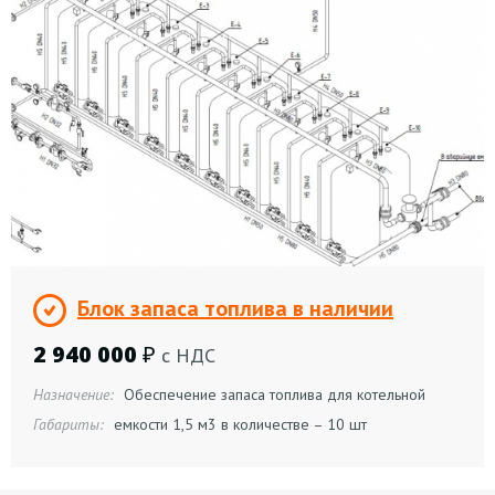
Блок запаса топлива в наличии
2 940 000
₽
с НДС
Назначение:
Обеспечение запаса топлива для котельной
Габариты:
емкости 1,5 м3 в количестве – 10 шт