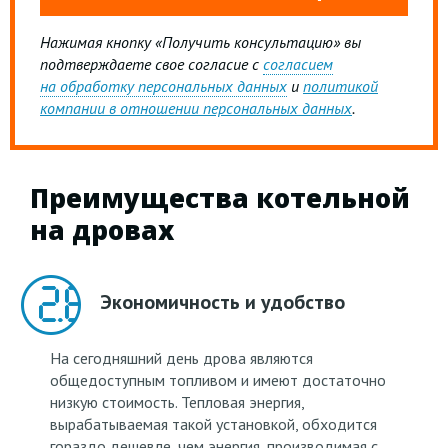
Нажимая кнопку «Получить консультацию» вы
подтверждаете свое согласие с
согласием
на обработку персональных данных
и
политикой
компании в отношении персональных данных
.
Преимущества котельной
на дровах
Экономичность и удобство
На сегодняшний день дрова являются
общедоступным топливом и имеют достаточно
низкую стоимость. Тепловая энергия,
вырабатываемая такой установкой, обходится
гораздо дешевле, чем энергия, производимая с