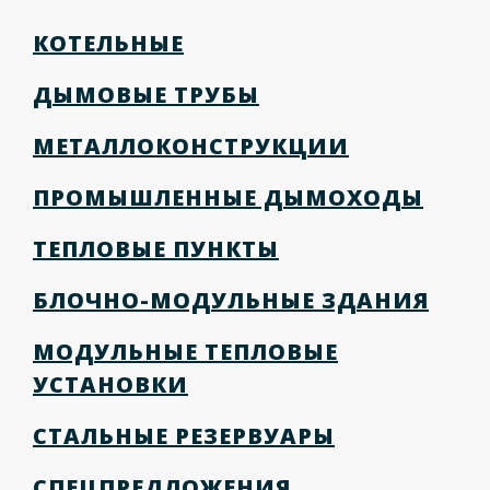
КОТЕЛЬНЫЕ
ДЫМОВЫЕ ТРУБЫ
МЕТАЛЛОКОНСТРУКЦИИ
ПРОМЫШЛЕННЫЕ ДЫМОХОДЫ
ТЕПЛОВЫЕ ПУНКТЫ
БЛОЧНО-МОДУЛЬНЫЕ ЗДАНИЯ
МОДУЛЬНЫЕ ТЕПЛОВЫЕ
УСТАНОВКИ
СТАЛЬНЫЕ РЕЗЕРВУАРЫ
СПЕЦПРЕДЛОЖЕНИЯ