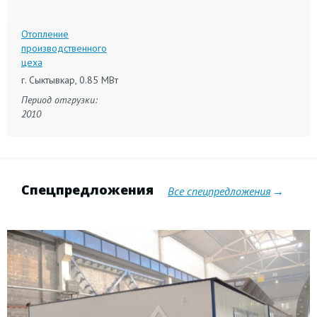
Отопление
производственного
цеха
г. Сыктывкар, 0.85 МВт
Период отгрузки:
2010
Спецпредложения
Все спецпредложения