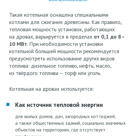
Такая котельная оснащена специальными
котлами для сжигания древесины. Как правило,
тепловая мощность установок, работающих
на дровах, варьируется в пределах
от 0,1 до 8–
10 МВт
. При необходимости установки
котельной большей мощности рекомендуется
предусмотреть использование других видов
топлива: дизельное топливо, нефть, масло,
из твёрдого топлива – торф или уголь.
Котельная на дровах используется:
Как источник тепловой энергии
для жилых домов, дач, загородных коттеджей,
а также общественных зданий, социально значимых
объектов на территориях, где отсутствует