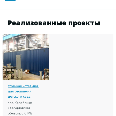
Реализованные проекты
Угольная котельная
для отопления
детского сада
пос. Карабашка,
Свердловская
область, 0.6 МВт