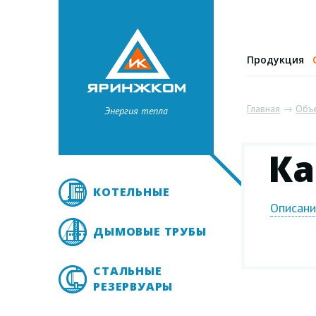
Продукция
Главная
→
Объ
Энергия тепла
Ка
КОТЕЛЬНЫЕ
Описан
ДЫМОВЫЕ ТРУБЫ
СТАЛЬНЫЕ
РЕЗЕРВУАРЫ