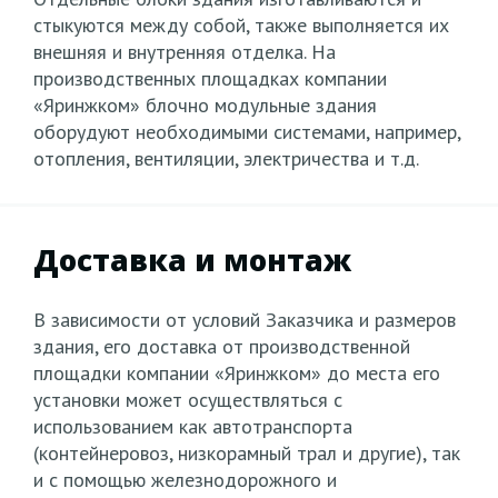
стыкуются между собой, также выполняется их
внешняя и внутренняя отделка. На
производственных площадках компании
«Яринжком» блочно модульные здания
оборудуют необходимыми системами, например,
отопления, вентиляции, электричества и т.д.
Доставка и монтаж
В зависимости от условий Заказчика и размеров
здания, его доставка от производственной
площадки компании «Яринжком» до места его
установки может осуществляться с
использованием как автотранспорта
(контейнеровоз, низкорамный трал и другие), так
и с помощью железнодорожного и