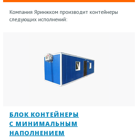
Компания Яринжком производит контейнеры
следующих исполнений:
БЛОК КОНТЕЙНЕРЫ
С МИНИМАЛЬНЫМ
НАПОЛНЕНИЕМ