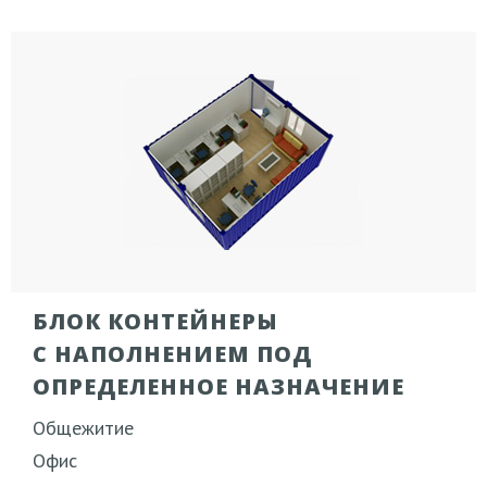
БЛОК КОНТЕЙНЕРЫ
С НАПОЛНЕНИЕМ ПОД
ОПРЕДЕЛЕННОЕ НАЗНАЧЕНИЕ
Общежитие
Офис