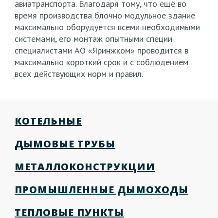
авиатранспорта. Благодаря тому, что ещё во
время производства блочно модульное здание
максимально оборудуется всеми необходимыми
системами, его монтаж опытными специи
специалистами АО «Яринжком» проводится в
максимально короткий срок и с соблюдением
всех действующих норм и правил.
КОТЕЛЬНЫЕ
ДЫМОВЫЕ ТРУБЫ
МЕТАЛЛОКОНСТРУКЦИИ
ПРОМЫШЛЕННЫЕ ДЫМОХОДЫ
ТЕПЛОВЫЕ ПУНКТЫ