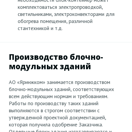
комплектоваться электропроводкой,
светильниками, электроконвекторами для
обогрева помещения, различной
стантехникой и т.д.
Производство блочно-
модульных зданий
АО «Яринжком» занимается производством
блочно-модульных зданий, соответствующих
всем действующим нормам и требованиям.
Работы по производству таких зданий
выполняются в строгом соответствии с
утвержденной проектной документацией,
которая получила одобрение Заказчика.
Отдельные блоки здания изготавливаются и