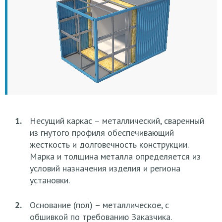
1.
Несущий каркас – металлический, сваренный
из гнутого профиля обеспечивающий
жесткость и долговечность конструкции.
Марка и толщина металла определяется из
условий назначения изделия и региона
установки.
2.
Основание (пол) – металлическое, с
обшивкой по требованию Заказчика.