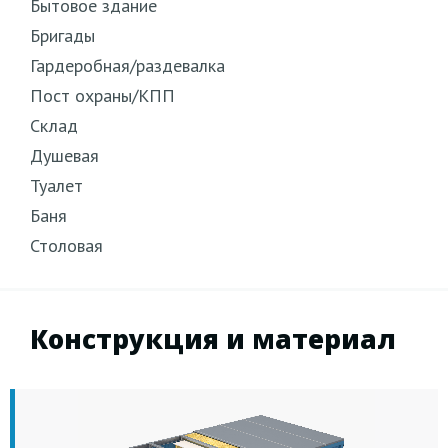
Бытовое здание
Бригады
Гардеробная/раздевалка
Пост охраны/КПП
Склад
Душевая
Туалет
Баня
Столовая
Конструкция и материал