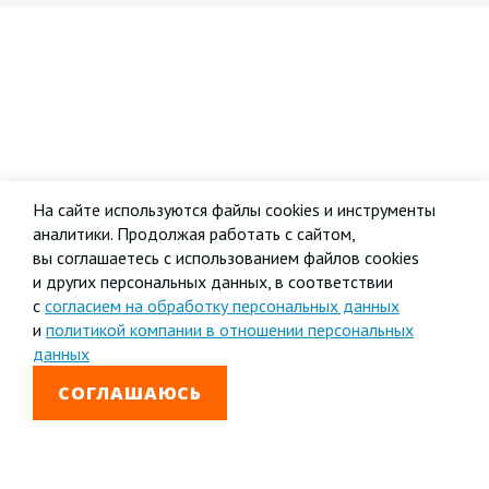
На сайте используются файлы cookies и инструменты
аналитики. Продолжая работать с сайтом,
вы соглашаетесь с использованием файлов cookies
и других персональных данных, в соответствии
с
согласием на обработку персональных данных
и
политикой компании в отношении персональных
данных
СОГЛАШАЮСЬ
8 800 333-99-01