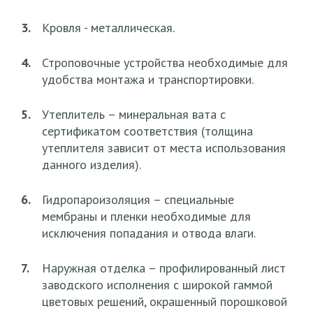
3.
Кровля - металлическая.
4.
Строповочные устройства необходимые для
удобства монтажа и транспортировки.
5.
Утеплитель – минеральная вата с
сертификатом соответствия (толщина
утеплителя зависит от места использования
данного изделия).
6.
Гидропароизоляция – специальные
мембраны и пленки необходимые для
исключения попадания и отвода влаги.
7.
Наружная отделка – профилированный лист
заводского исполнения с широкой гаммой
цветовых решений, окрашенный порошковой