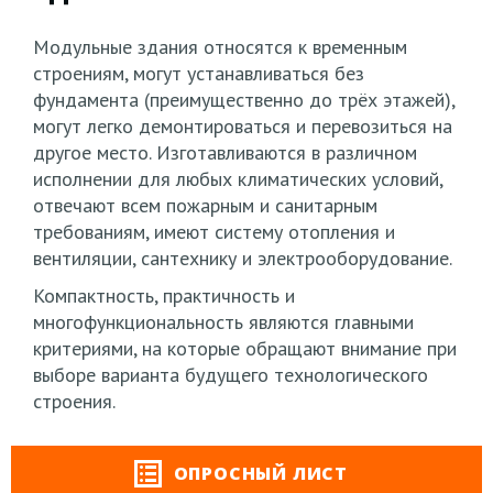
Модульные здания относятся к временным
строениям, могут устанавливаться без
фундамента (преимущественно до трёх этажей),
могут легко демонтироваться и перевозиться на
другое место. Изготавливаются в различном
исполнении для любых климатических условий,
отвечают всем пожарным и санитарным
требованиям, имеют систему отопления и
вентиляции, сантехнику и электрооборудование.
Компактность, практичность и
многофункциональность являются главными
критериями, на которые обращают внимание при
выборе варианта будущего технологического
строения.
ОПРОСНЫЙ ЛИСТ