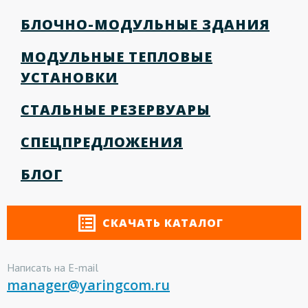
БЛОЧНО-МОДУЛЬНЫЕ ЗДАНИЯ
МОДУЛЬНЫЕ ТЕПЛОВЫЕ
УСТАНОВКИ
СТАЛЬНЫЕ РЕЗЕРВУАРЫ
СПЕЦПРЕДЛОЖЕНИЯ
БЛОГ
СКАЧАТЬ КАТАЛОГ
Написать на E-mail
manager@yaringcom.ru