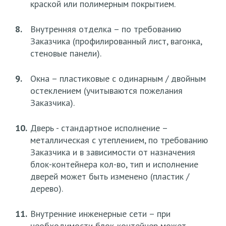
краской или полимерным покрытием.
8.
Внутренняя отделка – по требованию
Заказчика (профилированный лист, вагонка,
стеновые панели).
9.
Окна – пластиковые с одинарным / двойным
остеклением (учитываются пожелания
Заказчика).
10.
Дверь - стандартное исполнение –
металлическая с утеплением, по требованию
Заказчика и в зависимости от назначения
блок-контейнера кол-во, тип и исполнение
дверей может быть изменено (пластик /
дерево).
11.
Внутренние инженерные сети – при
необходимости блок-контейнер может