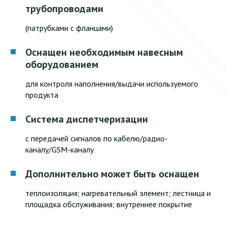
трубопроводами
(патрубками с фланцами)
Оснащен необходимым навесным
оборудованием
для контроля наполнения/выдачи используемого
продукта
Система диспетчеризации
с передачей сигналов по кабелю/радио-
каналу/GSM-каналу
Дополнительно может быть оснащен
теплоизоляция; нагревательный элемент; лестница и
площадка обслуживания; внутреннее покрытие