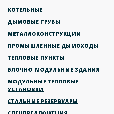
КОТЕЛЬНЫЕ
ДЫМОВЫЕ ТРУБЫ
МЕТАЛЛОКОНСТРУКЦИИ
ПРОМЫШЛЕННЫЕ ДЫМОХОДЫ
ТЕПЛОВЫЕ ПУНКТЫ
БЛОЧНО-МОДУЛЬНЫЕ ЗДАНИЯ
МОДУЛЬНЫЕ ТЕПЛОВЫЕ
УСТАНОВКИ
СТАЛЬНЫЕ РЕЗЕРВУАРЫ
СПЕЦПРЕДЛОЖЕНИЯ