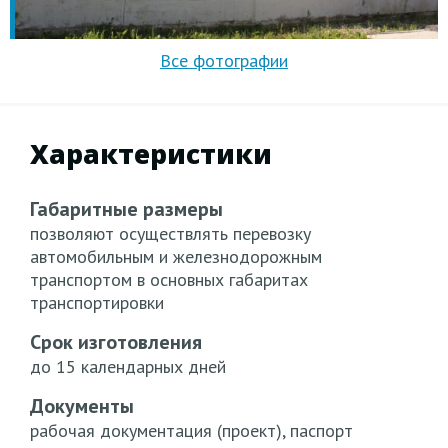
Характеристики
Габаритные размеры
позволяют осуществлять перевозку
автомобильным и железнодорожным
транспортом в основных габаритах
транспортировки
Срок изготовления
до 15 календарных дней
Документы
рабочая документация (проект), паспорт