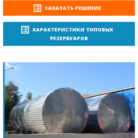
ЗАКАЗАТЬ РЕШЕНИЕ
ХАРАКТЕРИСТИКИ ТИПОВЫХ
РЕЗЕРВУАРОВ