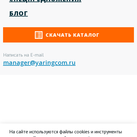
БЛОГ
СКАЧАТЬ КАТАЛОГ
Написать на E-mail
manager@yaringcom.ru
На сайте используются файлы cookies и инструменты