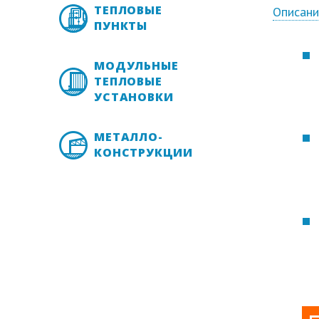
ТЕПЛОВЫЕ
Описан
ПУНКТЫ
МОДУЛЬНЫЕ
ТЕПЛОВЫЕ
УСТАНОВКИ
МЕТАЛЛО-
КОНСТРУКЦИИ