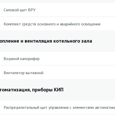
Силовой щит ВРУ
Комплект средств основного и аварийного освещения
опление и вентиляция котельного зала
Водяной калорифер
Вентилятор вытяжной
томатизация, приборы КИП
Распределительный щит управления с элементами автоматики