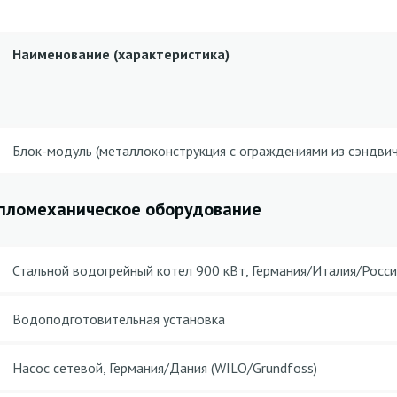
Наименование (характеристика)
Блок-модуль (металлоконструкция с ограждениями из сэндвич
пломеханическое оборудование
Стальной водогрейный котел 900 кВт, Германия/Италия/Росси
Водоподготовительная установка
Насос сетевой, Германия/Дания (WILO/Grundfoss)