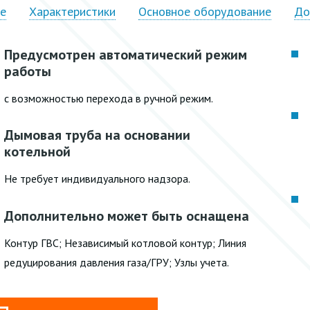
ие
Характеристики
Основное оборудование
До
Предусмотрен автоматический режим
работы
с возможностью перехода в ручной режим.
Дымовая труба на основании
котельной
Не требует индивидуального надзора.
Дополнительно может быть оснащена
Контур ГВС; Независимый котловой контур; Линия
редуцирования давления газа/ГРУ; Узлы учета.