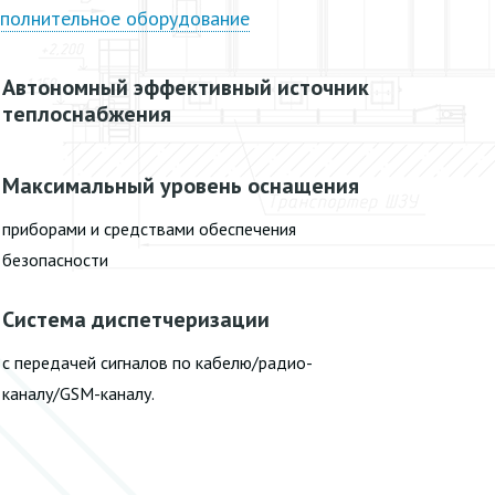
полнительное оборудование
Автономный эффективный источник
теплоснабжения
Максимальный уровень оснащения
приборами и средствами обеспечения
безопасности
Система диспетчеризации
с передачей сигналов по кабелю/радио-
каналу/GSM-каналу.