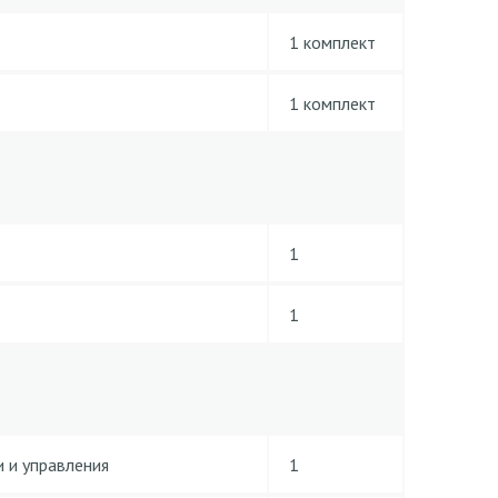
1 комплект
1 комплект
1
1
 и управления
1