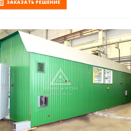
ЗАКАЗАТЬ РЕШЕНИЕ