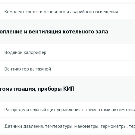
Комплект средств основного и аварийного освещения
опление и вентиляция котельного зала
Водяной калорифер
Вентилятор вытяжной
томатизация, приборы КИП
Распределительный щит управления с элементами автоматики
Датчики давления, температуры, манометры, термометры, т