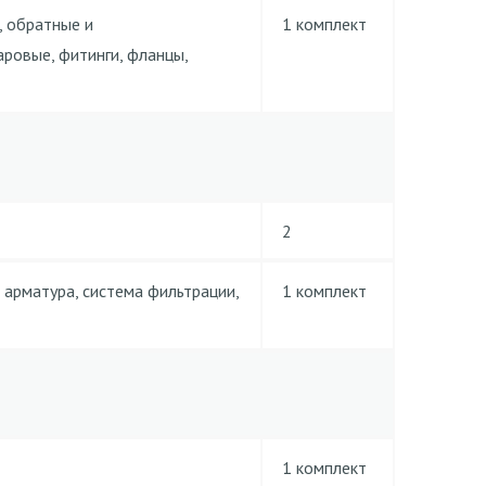
, обратные и
1 комплект
ровые, фитинги, фланцы,
2
 арматура, система фильтрации,
1 комплект
1 комплект