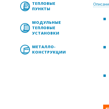
ТЕПЛОВЫЕ
Описан
ПУНКТЫ
МОДУЛЬНЫЕ
ТЕПЛОВЫЕ
УСТАНОВКИ
МЕТАЛЛО-
КОНСТРУКЦИИ