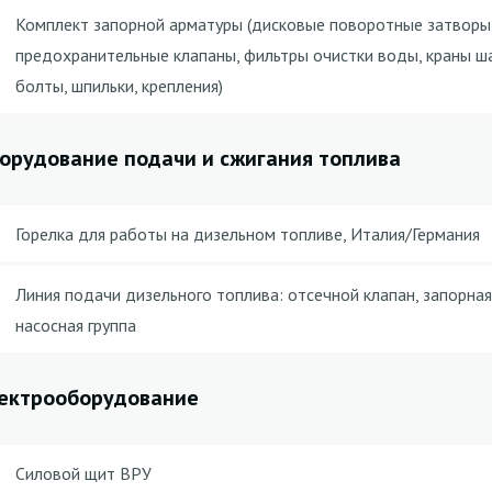
Комплект запорной арматуры (дисковые поворотные затворы
предохранительные клапаны, фильтры очистки воды, краны ша
болты, шпильки, крепления)
орудование подачи и сжигания топлива
Горелка для работы на дизельном топливе, Италия/Германия
Линия подачи дизельного топлива: отсечной клапан, запорная
насосная группа
ектрооборудование
Силовой щит ВРУ