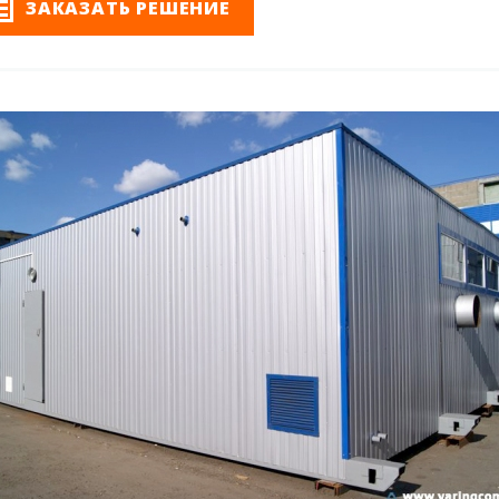
ЗАКАЗАТЬ РЕШЕНИЕ