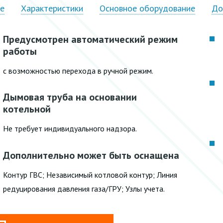
ие
Характеристики
Основное оборудование
До
Предусмотрен автоматический режим
работы
с возможностью перехода в ручной режим.
Дымовая труба на основании
котельной
Не требует индивидуального надзора.
Дополнительно может быть оснащена
Контур ГВС; Независимый котловой контур; Линия
редуцирования давления газа/ГРУ; Узлы учета.