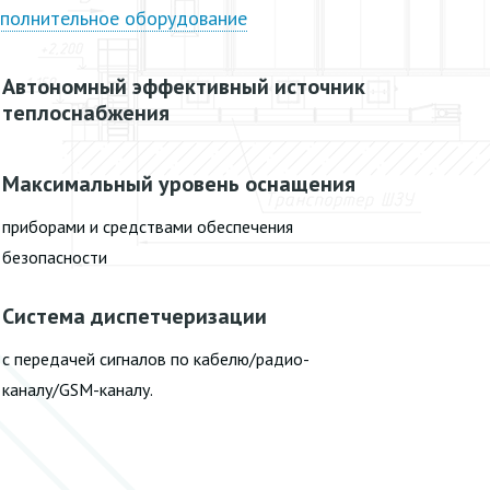
полнительное оборудование
Автономный эффективный источник
теплоснабжения
Максимальный уровень оснащения
приборами и средствами обеспечения
безопасности
Система диспетчеризации
с передачей сигналов по кабелю/радио-
каналу/GSM-каналу.