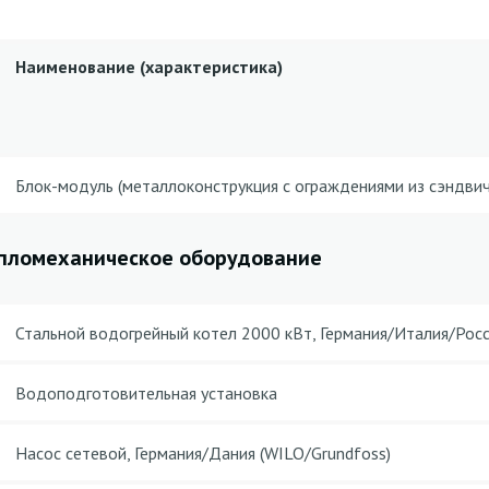
Наименование (характеристика)
Блок-модуль (металлоконструкция с ограждениями из сэндвич
пломеханическое оборудование
Стальной водогрейный котел 2000 кВт, Германия/Италия/Рос
Водоподготовительная установка
Насос сетевой, Германия/Дания (WILO/Grundfoss)