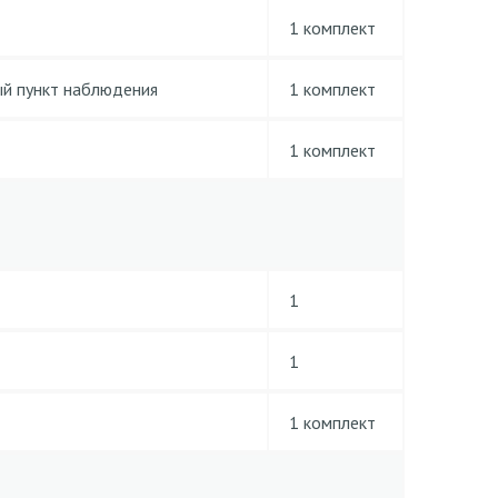
1 комплект
ый пункт наблюдения
1 комплект
1 комплект
1
1
1 комплект