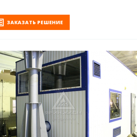
ЗАКАЗАТЬ РЕШЕНИЕ