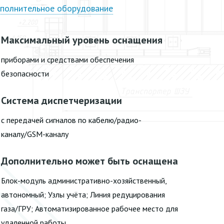
полнительное оборудование
Максимальный уровень оснащения
приборами и средствами обеспечения
безопасности
Система диспетчеризации
с передачей сигналов по кабелю/радио-
каналу/GSM-каналу
Дополнительно может быть оснащена
Блок-модуль административно-хозяйственный,
автономный; Узлы учёта; Линия редуцирования
газа/ГРУ; Автоматизированное рабочее место для
удаленной работы