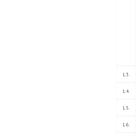
1.3.
1.4.
1.5.
1.6.