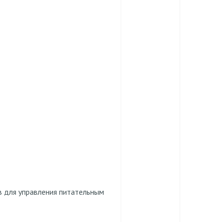
в для управления питательным