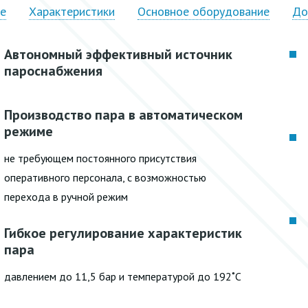
ие
Характеристики
Основное оборудование
До
Автономный эффективный источник
пароснабжения
Производство пара в автоматическом
режиме
не требующем постоянного присутствия
оперативного персонала, с возможностью
перехода в ручной режим
Гибкое регулирование характеристик
пара
давлением до 11,5 бар и температурой до 192˚С