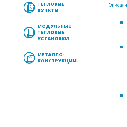
ТЕПЛОВЫЕ
Описан
ПУНКТЫ
МОДУЛЬНЫЕ
ТЕПЛОВЫЕ
УСТАНОВКИ
МЕТАЛЛО-
КОНСТРУКЦИИ