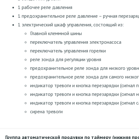
1 рабочее реле давления
1 предохранительное реле давление – ручная перезаря
1 электрический шкаф управления, состоящий из:
Главной клеммной шины
переключатель управления электронасоса
переключатель управления горелки
реле зонда для регуляции уровня
предохранительное реле зонда для низкого уровн
предохранительное реле зонда для самого низког
индикатор тревоги и кнопка перезарядки (сигнал 
индикатор тревоги и кнопка перезарядки (сигнал н
индикатор тревоги и кнопка перезарядки (сигнал с
сирена тревоги
Группа автоматической продувки по таймеру (нижняя пр