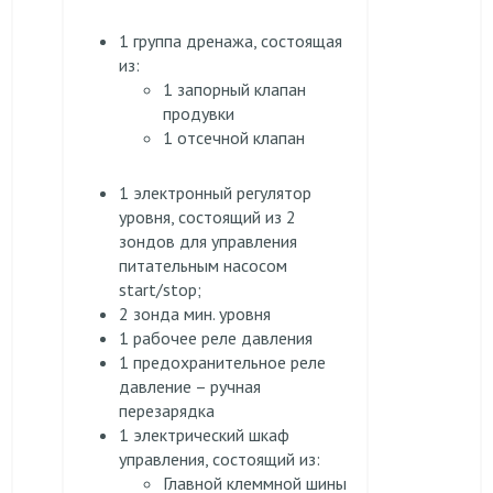
1 группа дренажа, состоящая
из:
1 запорный клапан
продувки
1 отсечной клапан
1 электронный регулятор
уровня, состоящий из 2
зондов для управления
питательным насосом
start/stop;
2 зонда мин. уровня
1 рабочее реле давления
1 предохранительное реле
давление – ручная
перезарядка
1 электрический шкаф
управления, состоящий из:
Главной клеммной шины