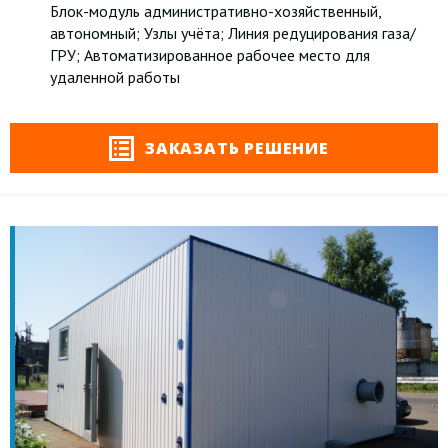
Блок-модуль административно-хозяйственный,
автономный; Узлы учёта; Линия редуцирования газа/
ГРУ; Автоматизированное рабочее место для
удаленной работы
ЗАКАЗАТЬ РЕШЕНИЕ