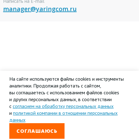
Написать на E-mail
manager@yaringcom.ru
На сайте используются файлы cookies и инструменты
аналитики. Продолжая работать с сайтом,
вы соглашаетесь с использованием файлов cookies
и других персональных данных, в соответствии
с
согласием на обработку персональных данных
и
политикой компании в отношении персональных
данных
СОГЛАШАЮСЬ