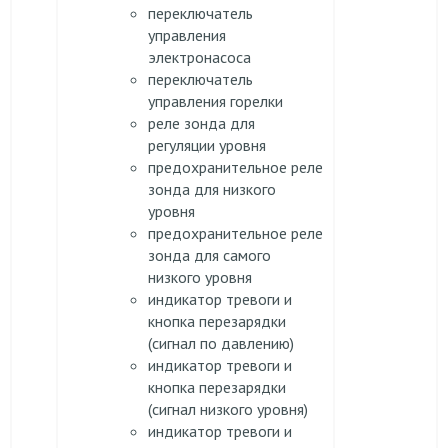
переключатель
управления
электронасоса
переключатель
управления горелки
реле зонда для
регуляции уровня
предохранительное реле
зонда для низкого
уровня
предохранительное реле
зонда для самого
низкого уровня
индикатор тревоги и
кнопка перезарядки
(сигнал по давлению)
индикатор тревоги и
кнопка перезарядки
(сигнал низкого уровня)
индикатор тревоги и