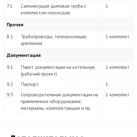
7.1
Самонесущая дымовая труба с
1
комплектом газоходов
Прочее
8.1
Трубопроводы, теплоизоляция,
1 комплект
крепления
Документация
9.1
Пакет документации на котельную
1 комплект
(рабочий проект)
9.2
Паспорт
1
9.3
Сопроводительная документация на
1 комплект
примененное оборудование,
материалы, комплектующие и пр.