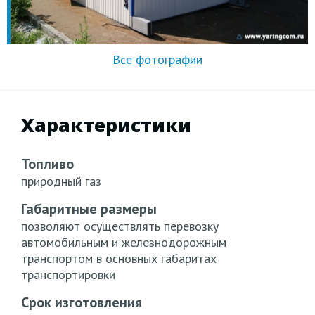
Характеристики
Топливо
природный газ
Габаритные размеры
позволяют осуществлять перевозку
автомобильным и железнодорожным
транспортом в основных габаритах
транспортировки
Срок изготовления