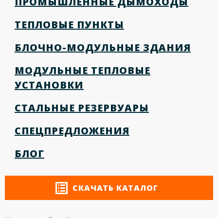
ПРОМЫШЛЕННЫЕ ДЫМОХОДЫ
ТЕПЛОВЫЕ ПУНКТЫ
БЛОЧНО-МОДУЛЬНЫЕ ЗДАНИЯ
МОДУЛЬНЫЕ ТЕПЛОВЫЕ
УСТАНОВКИ
СТАЛЬНЫЕ РЕЗЕРВУАРЫ
СПЕЦПРЕДЛОЖЕНИЯ
БЛОГ
СКАЧАТЬ КАТАЛОГ