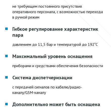
не требующем постоянного присутствия
оперативного персонала, с возможностью перехода
в ручной режим
Гибкое регулирование характеристик
пара
давлением до 11,5 бар и температурой до 192˚С
Максимальный уровень оснащения
приборами и средствами обеспечения безопасности
Система диспетчеризации
с передачей сигналов по кабелю/радио-
каналу/GSM-каналу
Дополнительно может быть оснащена