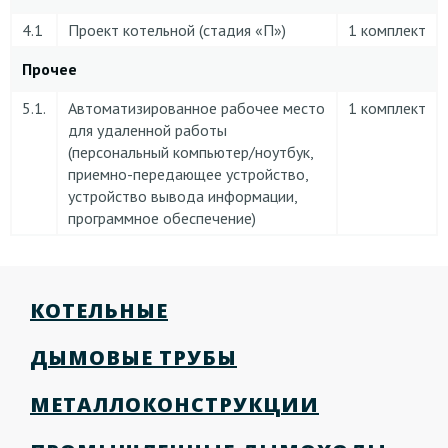
4.1
Проект котельной (стадия «П»)
1 комплект
Прочее
5.1.
Автоматизированное рабочее место
1 комплект
для удаленной работы
(персональный компьютер/ноутбук,
приемно-передающее устройство,
устройство вывода информации,
программное обеспечение)
КОТЕЛЬНЫЕ
ДЫМОВЫЕ ТРУБЫ
МЕТАЛЛОКОНСТРУКЦИИ