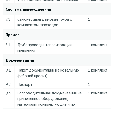
Система дымоудаления
7.1
Самонесущая дымовая труба с
1
комплектом газоходов
Прочее
8.1
Трубопроводы, теплоизоляция,
1 комплект
крепления
Документация
9.1
Пакет документации на котельную
1 комплект
(рабочий проект)
9.2
Паспорт
1
9.3
Сопроводительная документация на
1 комплект
примененное оборудование,
материалы, комплектующие и пр.