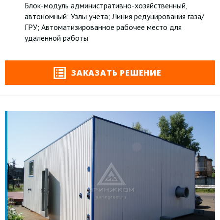
Блок-модуль административно-хозяйственный,
автономный; Узлы учёта; Линия редуцирования газа/
ГРУ; Автоматизированное рабочее место для
удаленной работы
ЗАКАЗАТЬ РЕШЕНИЕ