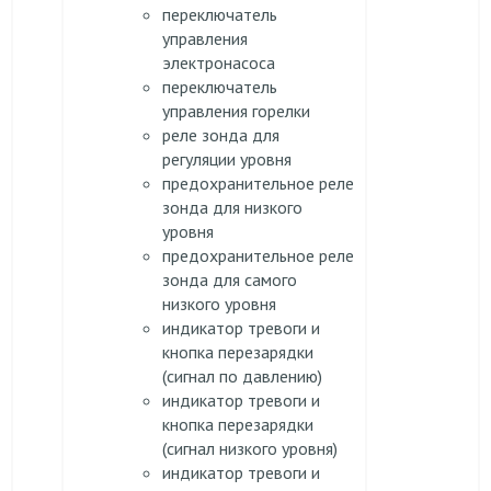
переключатель
управления
электронасоса
переключатель
управления горелки
реле зонда для
регуляции уровня
предохранительное реле
зонда для низкого
уровня
предохранительное реле
зонда для самого
низкого уровня
индикатор тревоги и
кнопка перезарядки
(сигнал по давлению)
индикатор тревоги и
кнопка перезарядки
(сигнал низкого уровня)
индикатор тревоги и