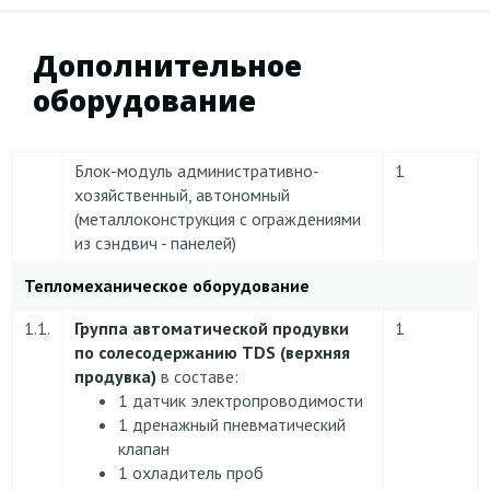
Дополнительное
оборудование
Блок-модуль административно-
1
хозяйственный, автономный
(металлоконструкция с ограждениями
из сэндвич - панелей)
Тепломеханическое оборудование
1.1.
Группа автоматической продувки
1
по солесодержанию TDS (верхняя
продувка)
в составе:
1 датчик электропроводимости
1 дренажный пневматический
клапан
1 охладитель проб