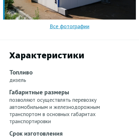
Характеристики
Топливо
дизель
Габаритные размеры
позволяют осуществлять перевозку
автомобильным и железнодорожным
транспортом в основных габаритах
транспортировки
Срок изготовления