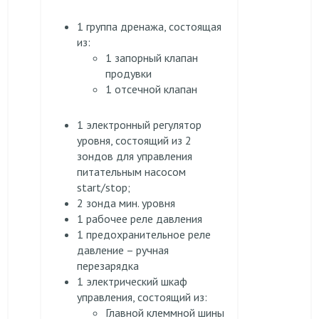
1 группа дренажа, состоящая
из:
1 запорный клапан
продувки
1 отсечной клапан
1 электронный регулятор
уровня, состоящий из 2
зондов для управления
питательным насосом
start/stop;
2 зонда мин. уровня
1 рабочее реле давления
1 предохранительное реле
давление – ручная
перезарядка
1 электрический шкаф
управления, состоящий из:
Главной клеммной шины