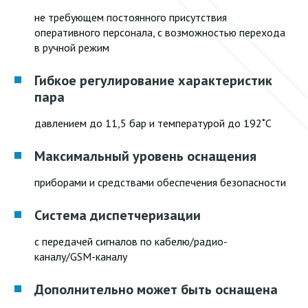
не требующем постоянного присутствия
оперативного персонала, с возможностью перехода
в ручной режим
Гибкое регулирование характеристик
пара
давлением до 11,5 бар и температурой до 192˚С
Максимальный уровень оснащения
приборами и средствами обеспечения безопасности
Система диспетчеризации
с передачей сигналов по кабелю/радио-
каналу/GSM-каналу
Дополнительно может быть оснащена