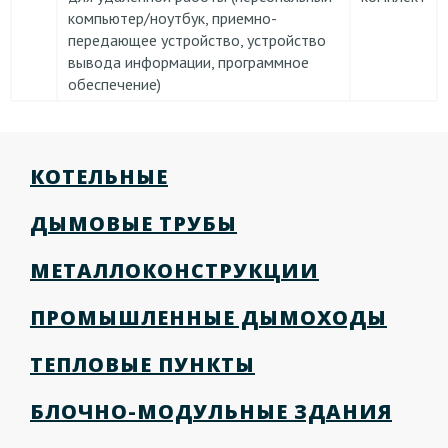
компьютер/ноутбук, приемно-
передающее устройство, устройство
вывода информации, программное
обеспечение)
КОТЕЛЬНЫЕ
ДЫМОВЫЕ ТРУБЫ
МЕТАЛЛОКОНСТРУКЦИИ
ПРОМЫШЛЕННЫЕ ДЫМОХОДЫ
ТЕПЛОВЫЕ ПУНКТЫ
БЛОЧНО-МОДУЛЬНЫЕ ЗДАНИЯ