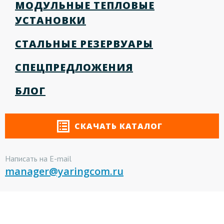
МОДУЛЬНЫЕ ТЕПЛОВЫЕ
УСТАНОВКИ
СТАЛЬНЫЕ РЕЗЕРВУАРЫ
СПЕЦПРЕДЛОЖЕНИЯ
БЛОГ
СКАЧАТЬ КАТАЛОГ
Написать на E-mail
manager@yaringcom.ru