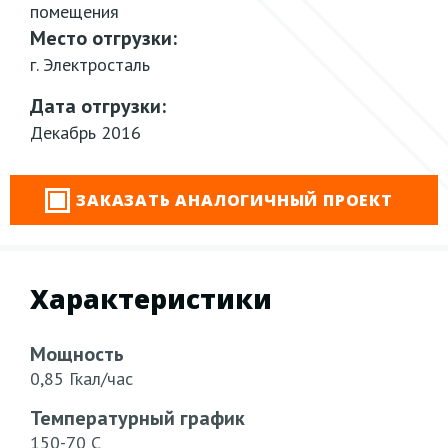
помещения
Место отгрузки:
г. Электросталь
Дата отгрузки:
Декабрь 2016
ЗАКАЗАТЬ АНАЛОГИЧНЫЙ ПРОЕКТ
Характеристики
Мощность
0,85 Гкал/час
Температурный график
150-70 С