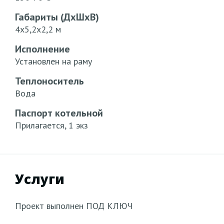
Габариты (ДхШхВ)
4х5,2х2,2 м
Исполнение
Установлен на раму
Теплоноситель
Вода
Паспорт котельной
Прилагается, 1 экз
Услуги
Проект выполнен ПОД КЛЮЧ