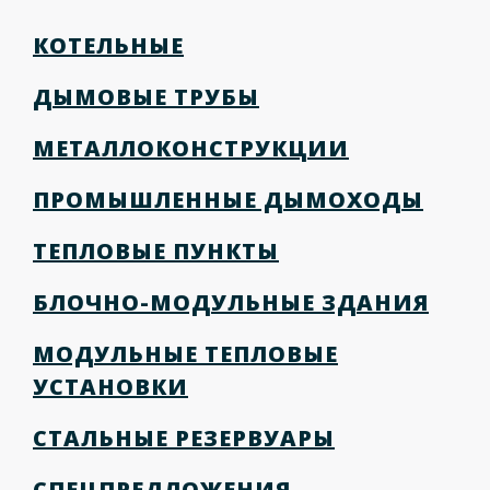
КОТЕЛЬНЫЕ
ДЫМОВЫЕ ТРУБЫ
МЕТАЛЛОКОНСТРУКЦИИ
ПРОМЫШЛЕННЫЕ ДЫМОХОДЫ
ТЕПЛОВЫЕ ПУНКТЫ
БЛОЧНО-МОДУЛЬНЫЕ ЗДАНИЯ
МОДУЛЬНЫЕ ТЕПЛОВЫЕ
УСТАНОВКИ
СТАЛЬНЫЕ РЕЗЕРВУАРЫ
СПЕЦПРЕДЛОЖЕНИЯ