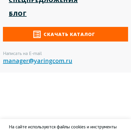
БЛОГ
СКАЧАТЬ КАТАЛОГ
Написать на E-mail
manager@yaringcom.ru
На сайте используются файлы cookies и инструменты