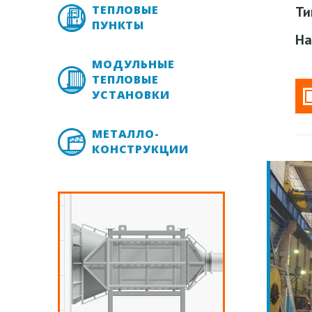
ТЕПЛОВЫЕ
Ти
ПУНКТЫ
На
МОДУЛЬНЫЕ
ТЕПЛОВЫЕ
УСТАНОВКИ
МЕТАЛЛО-
КОНСТРУКЦИИ