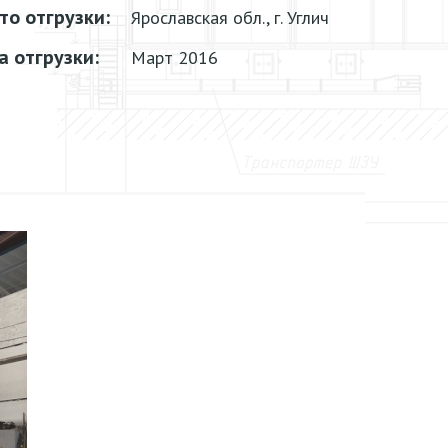
то отгрузки:
Ярославская обл., г. Углич
а отгрузки:
Март 2016