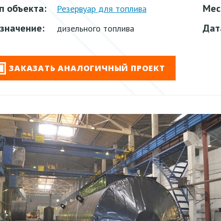
п объекта:
Мес
Резервуар для топлива
значение:
Дат
дизельного топлива
ЗАКАЗАТЬ АНАЛОГИЧНЫЙ ПРОЕКТ