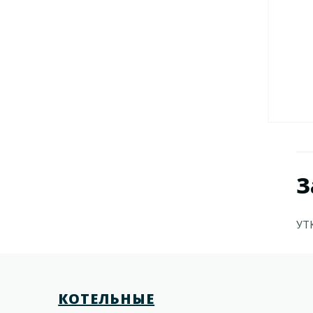
З
УТ
КОТЕЛЬНЫЕ