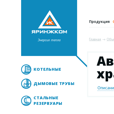
Продукция
Главная
→
Объ
Энергия тепла
Ав
хр
КОТЕЛЬНЫЕ
ДЫМОВЫЕ ТРУБЫ
Описан
СТАЛЬНЫЕ
РЕЗЕРВУАРЫ