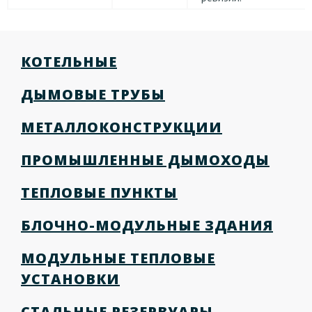
КОТЕЛЬНЫЕ
ДЫМОВЫЕ ТРУБЫ
МЕТАЛЛОКОНСТРУКЦИИ
ПРОМЫШЛЕННЫЕ ДЫМОХОДЫ
ТЕПЛОВЫЕ ПУНКТЫ
БЛОЧНО-МОДУЛЬНЫЕ ЗДАНИЯ
МОДУЛЬНЫЕ ТЕПЛОВЫЕ
УСТАНОВКИ
СТАЛЬНЫЕ РЕЗЕРВУАРЫ