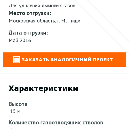
Для удаления дымовых газов
Место отгрузки:
Московская область, г. Мытищи
Дата отгрузки:
Май 2016
ЗАКАЗАТЬ АНАЛОГИЧНЫЙ ПРОЕКТ
Характеристики
Высота
15 м
Количество газоотводящих стволов