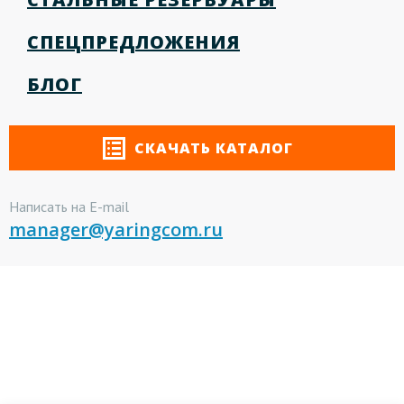
СПЕЦПРЕДЛОЖЕНИЯ
БЛОГ
СКАЧАТЬ КАТАЛОГ
Написать на E-mail
manager@yaringcom.ru