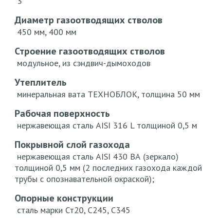
3
Диаметр газоотводящих стволов
450 мм, 400 мм
Строение газоотводящих стволов
модульное, из сэндвич-дымоходов
Утеплитель
минеральная вата ТЕХНОБЛОК, толщина 50 мм
Рабочая поверхность
нержавеющая сталь AISI 316 L толщиной 0,5 м
Покрывной слой газохода
нержавеющая сталь AISI 430 ВА (зеркало)
толщиной 0,5 мм (2 последних газохода каждой
трубы с опознавательной окраской);
Опорные конструкции
сталь марки Ст20, С245, С345