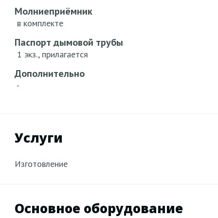
Молниеприёмник
в комплекте
Паспорт дымовой трубы
1 экз., прилагается
Дополнительно
-
Услуги
Изготовление
Основное оборудование