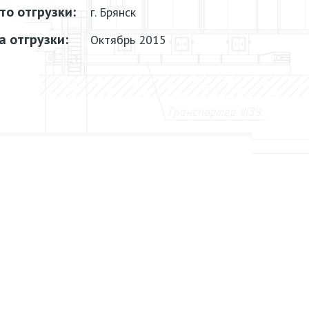
то отгрузки:
г. Брянск
а отгрузки:
Октябрь 2015