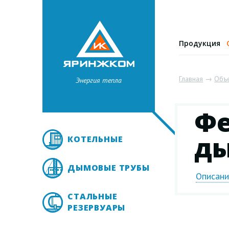
Продукция
Главная
→
Объ
Энергия тепла
Фе
ды
КОТЕЛЬНЫЕ
ДЫМОВЫЕ ТРУБЫ
Описан
СТАЛЬНЫЕ
РЕЗЕРВУАРЫ