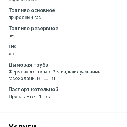
Топливо основное
природный газ
Топливо резервное
нет
ГВС
да
Дымовая труба
Ферменного типа с 2-я индивидуальными
газоходами, Н=15 м
Паспорт котельной
Прилагается, 1 экз
Услуги