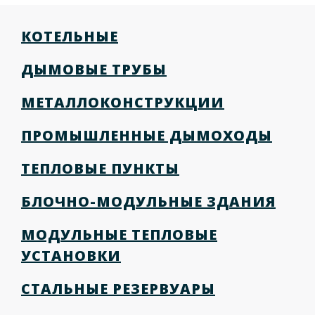
КОТЕЛЬНЫЕ
ДЫМОВЫЕ ТРУБЫ
МЕТАЛЛОКОНСТРУКЦИИ
ПРОМЫШЛЕННЫЕ ДЫМОХОДЫ
ТЕПЛОВЫЕ ПУНКТЫ
БЛОЧНО-МОДУЛЬНЫЕ ЗДАНИЯ
МОДУЛЬНЫЕ ТЕПЛОВЫЕ
УСТАНОВКИ
СТАЛЬНЫЕ РЕЗЕРВУАРЫ