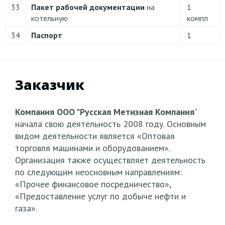
33
Пакет рабочей документации
на
1
котельную
компл
34
Паспорт
1
Заказчик
Компания ООО "Русская Метизная Компания
"
начала свою деятельность 2008 году. Основным
видом деятельности является «Оптовая
торговля машинами и оборудованием».
Организация также осуществляет деятельность
по следующим неосновным направлениям:
«Прочее финансовое посредничество»,
«Предоставление услуг по добыче нефти и
газа».