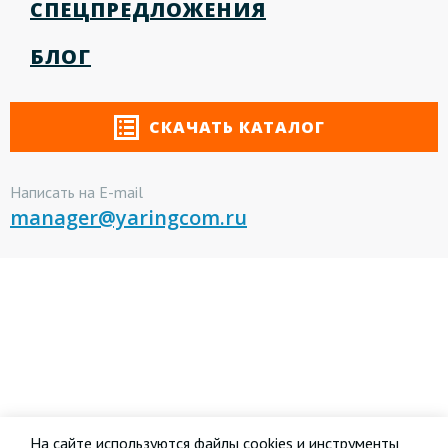
СПЕЦПРЕДЛОЖЕНИЯ
БЛОГ
СКАЧАТЬ КАТАЛОГ
Написать на E-mail
manager@yaringcom.ru
На сайте используются файлы cookies и инструменты