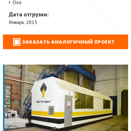
г. Оха
Дата отгрузки:
Январь 2015
ЗАКАЗАТЬ АНАЛОГИЧНЫЙ ПРОЕКТ