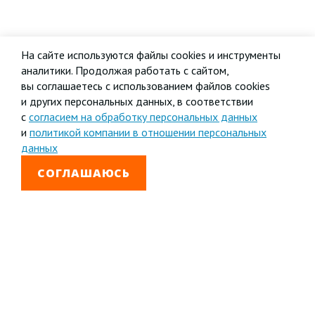
На сайте используются файлы cookies и инструменты
аналитики. Продолжая работать с сайтом,
вы соглашаетесь с использованием файлов cookies
и других персональных данных, в соответствии
с
согласием на обработку персональных данных
и
политикой компании в отношении персональных
данных
СОГЛАШАЮСЬ
8 800 333-99-01
Звонок бесплатный
+7 (4852) 67-96-00
Головной офис в
Ярославле