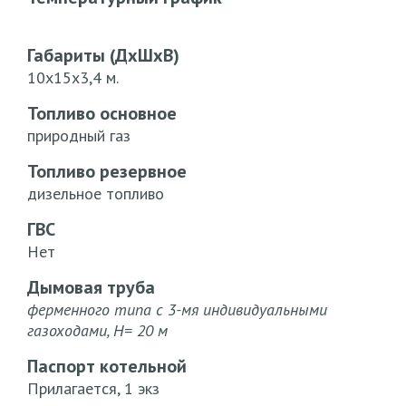
Габариты (ДхШхВ)
10х15х3,4 м.
Топливо основное
природный газ
Топливо резервное
дизельное топливо
ГВС
Нет
Дымовая труба
ферменного типа с 3-мя индивидуальными
газоходами, Н= 20 м
Паспорт котельной
Прилагается, 1 экз