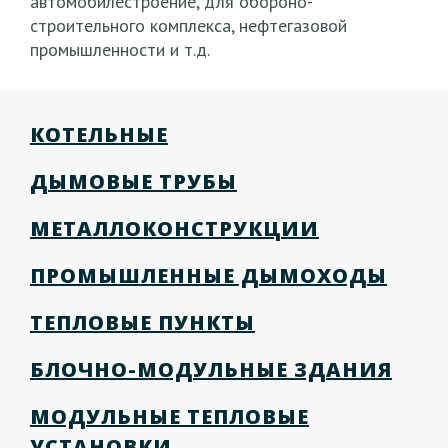
автомобилестроение, для обороно-
строительного комплекса, нефтегазовой
промышленности и т.д.
КОТЕЛЬНЫЕ
ДЫМОВЫЕ ТРУБЫ
МЕТАЛЛОКОНСТРУКЦИИ
ПРОМЫШЛЕННЫЕ ДЫМОХОДЫ
ТЕПЛОВЫЕ ПУНКТЫ
БЛОЧНО-МОДУЛЬНЫЕ ЗДАНИЯ
МОДУЛЬНЫЕ ТЕПЛОВЫЕ
УСТАНОВКИ