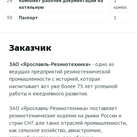
29
Комплект рабочей документации на
1
котельную
компл.
30
Паспорт
1
Заказчик
ЗАО «Ярославль-Резинотехника»
- одно из
ведущих предприятий резинотехнической
промышленности с историей, которая
насчитывает вот уже более 75 лет успешной
работы и ежедневного развития.
ЗАО «Ярославль-Резинотехника» поставляет
резинотехнические изделия на рынки России и
стран СНГ для таких отраслей промышленности,
как сельское хозяйство, авиастроение,