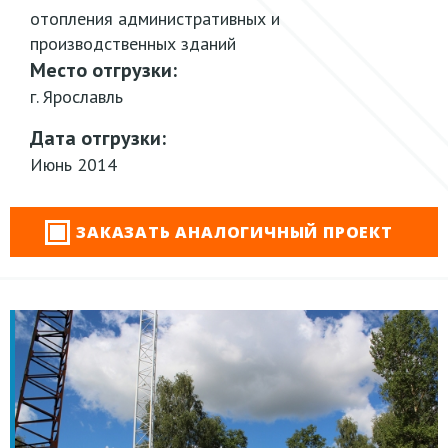
отопления административных и
производственных зданий
Место отгрузки:
г. Ярославль
Дата отгрузки:
Июнь 2014
ЗАКАЗАТЬ АНАЛОГИЧНЫЙ ПРОЕКТ