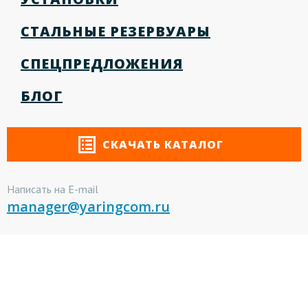
СТАЛЬНЫЕ РЕЗЕРВУАРЫ
СПЕЦПРЕДЛОЖЕНИЯ
БЛОГ
СКАЧАТЬ КАТАЛОГ
Написать на E-mail
manager@yaringcom.ru