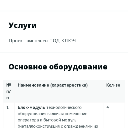
Услуги
Проект выполнен ПОД КЛЮЧ
Основное оборудование
№
Наименование (характеристика)
Кол-во
п/
п
1
Блок-модуль
технологического
4
оборудования включая помещение
оператора и бытовой модуль.
(металлоконструкция с ограждениями из