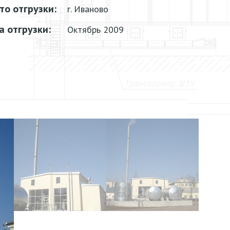
то отгрузки:
г. Иваново
а отгрузки:
Октябрь 2009