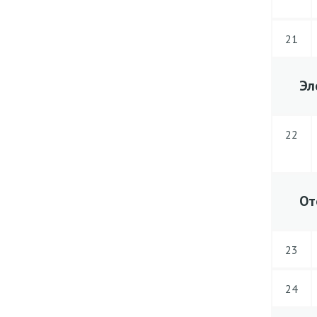
21
Эл
22
От
23
24