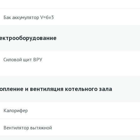
Бак аккумулятор V=6v3
ектрооборудование
Силовой щит ВРУ
опление и вентиляция котельного зала
Калорифер
Вентилятор вытяжной