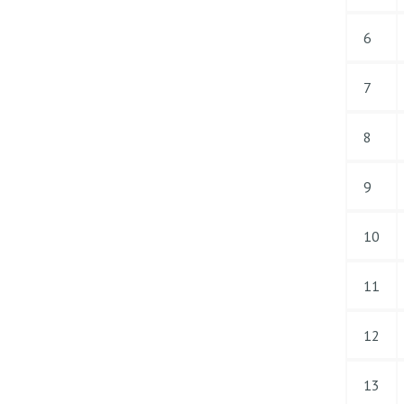
6
7
8
9
10
11
12
13