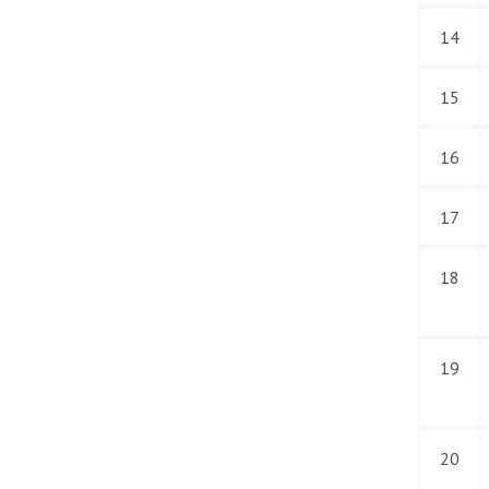
14
15
16
17
18
19
20