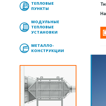
ТЕПЛОВЫЕ
Ти
ПУНКТЫ
На
МОДУЛЬНЫЕ
ТЕПЛОВЫЕ
УСТАНОВКИ
МЕТАЛЛО-
КОНСТРУКЦИИ