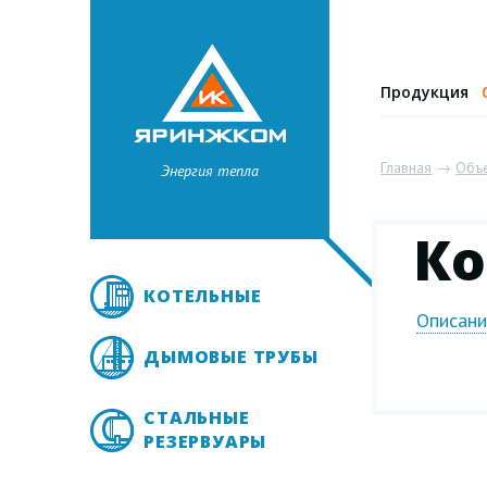
Продукция
Главная
→
Объ
Энергия тепла
Ко
КОТЕЛЬНЫЕ
Описан
ДЫМОВЫЕ ТРУБЫ
СТАЛЬНЫЕ
РЕЗЕРВУАРЫ