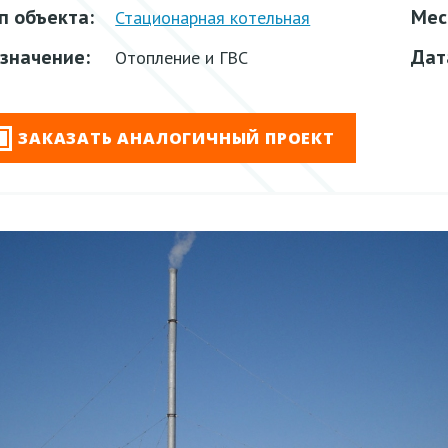
п объекта:
Мес
Стационарная котельная
значение:
Дат
Отопление и ГВС
ЗАКАЗАТЬ АНАЛОГИЧНЫЙ ПРОЕКТ