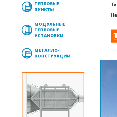
ТЕПЛОВЫЕ
Ти
ПУНКТЫ
На
МОДУЛЬНЫЕ
ТЕПЛОВЫЕ
УСТАНОВКИ
МЕТАЛЛО-
КОНСТРУКЦИИ