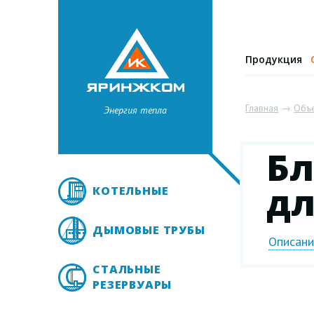
Продукция
Главная
→
Объ
Энергия тепла
Бл
дл
КОТЕЛЬНЫЕ
ДЫМОВЫЕ ТРУБЫ
Описан
СТАЛЬНЫЕ
РЕЗЕРВУАРЫ