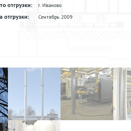
то отгрузки:
г. Иваново
а отгрузки:
Сентябрь 2009