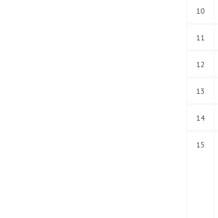
10
11
12
13
14
15