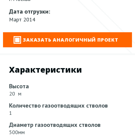
Дата отгрузки:
Март 2014
ЗАКАЗАТЬ АНАЛОГИЧНЫЙ ПРОЕКТ
Характеристики
Высота
20 м
Количество газоотводящих стволов
1
Диаметр газоотводящих стволов
500мм