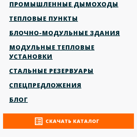
ПРОМЫШЛЕННЫЕ ДЫМОХОДЫ
ТЕПЛОВЫЕ ПУНКТЫ
БЛОЧНО-МОДУЛЬНЫЕ ЗДАНИЯ
МОДУЛЬНЫЕ ТЕПЛОВЫЕ
УСТАНОВКИ
СТАЛЬНЫЕ РЕЗЕРВУАРЫ
СПЕЦПРЕДЛОЖЕНИЯ
БЛОГ
СКАЧАТЬ КАТАЛОГ