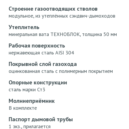
Строение газоотводящих стволов
модульное, из утеплённых сэндвич-дымоходов
Утеплитель
минеральная вата ТЕХНОБЛОК, толщина 50 мм
Рабочая поверхность
нержавеющая сталь AISI 304
Покрывной слой газохода
оцинкованная сталь с полимерным покрытием
Опорные конструкции
сталь марки Ст3
Молниеприёмник
В комплекте
Паспорт дымовой трубы
1 экз., прилагается