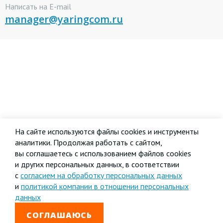
Написать на E-mail
manager@yaringcom.ru
На сайте используются файлы cookies и инструменты
аналитики. Продолжая работать с сайтом,
вы соглашаетесь с использованием файлов cookies
и других персональных данных, в соответствии
с
согласием на обработку персональных данных
и
политикой компании в отношении персональных
данных
СОГЛАШАЮСЬ