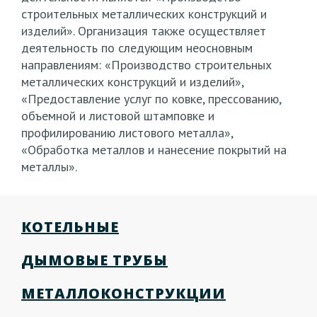
строительных металлических конструкций и
изделий». Организация также осуществляет
деятельность по следующим неосновным
направлениям: «Производство строительных
металлических конструкций и изделий»,
«Предоставление услуг по ковке, прессованию,
объемной и листовой штамповке и
профилированию листового металла»,
«Обработка металлов и нанесение покрытий на
металлы».
КОТЕЛЬНЫЕ
ДЫМОВЫЕ ТРУБЫ
МЕТАЛЛОКОНСТРУКЦИИ