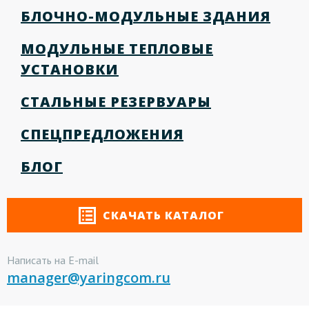
БЛОЧНО-МОДУЛЬНЫЕ ЗДАНИЯ
МОДУЛЬНЫЕ ТЕПЛОВЫЕ
УСТАНОВКИ
СТАЛЬНЫЕ РЕЗЕРВУАРЫ
СПЕЦПРЕДЛОЖЕНИЯ
БЛОГ
СКАЧАТЬ КАТАЛОГ
Написать на E-mail
manager@yaringcom.ru