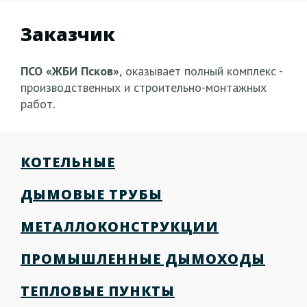
Заказчик
ПСО «ЖБИ Псков»
,
оказывает полный комплекс -
производственных и строительно-монтажных
работ
.
КОТЕЛЬНЫЕ
ДЫМОВЫЕ ТРУБЫ
МЕТАЛЛОКОНСТРУКЦИИ
ПРОМЫШЛЕННЫЕ ДЫМОХОДЫ
ТЕПЛОВЫЕ ПУНКТЫ