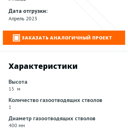
Дата отгрузки:
Апрель 2023
ЗАКАЗАТЬ АНАЛОГИЧНЫЙ ПРОЕКТ
Характеристики
Высота
15 м
Количество газоотводящих стволов
1
Диаметр газоотводящих стволов
400 мм