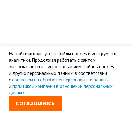
На сайте используются файлы cookies и инструменты
аналитики. Продолжая работать с сайтом,
вы соглашаетесь с использованием файлов cookies
и других персональных данных, в соответствии
с
согласием на обработку персональных данных
и
политикой компании в отношении персональных
данных
СОГЛАШАЮСЬ
8 800 333-99-01