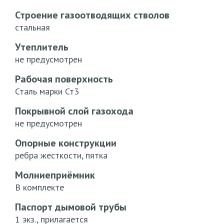
Строение газоотводящих стволов
стальная
Утеплитель
не предусмотрен
Рабочая поверхность
Сталь марки Ст3
Покрывной слой газохода
не предусмотрен
Опорные конструкции
ребра жесткости, пятка
Молниеприёмник
В комплекте
Паспорт дымовой трубы
1 экз., прилагается