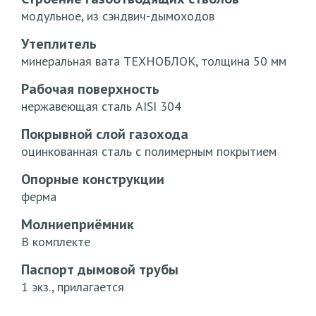
модульное, из сэндвич-дымоходов
Утеплитель
минеральная вата ТЕХНОБЛОК, толщина 50 мм
Рабочая поверхность
нержавеющая сталь AISI 304
Покрывной слой газохода
оцинкованная сталь с полимерным покрытием
Опорные конструкции
ферма
Молниеприёмник
В комплекте
Паспорт дымовой трубы
1 экз., прилагается