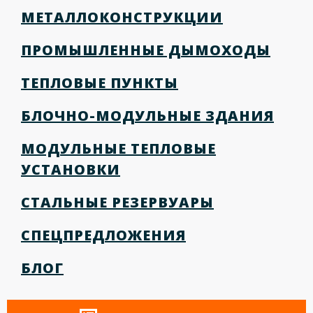
МЕТАЛЛОКОНСТРУКЦИИ
ПРОМЫШЛЕННЫЕ ДЫМОХОДЫ
ТЕПЛОВЫЕ ПУНКТЫ
БЛОЧНО-МОДУЛЬНЫЕ ЗДАНИЯ
МОДУЛЬНЫЕ ТЕПЛОВЫЕ
УСТАНОВКИ
СТАЛЬНЫЕ РЕЗЕРВУАРЫ
СПЕЦПРЕДЛОЖЕНИЯ
БЛОГ