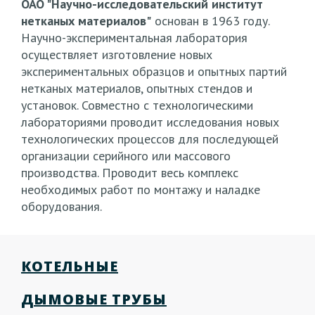
ОАО "Научно-исследовательский институт
нетканых материалов"
основан в 1963 году.
Научно-экспериментальная лаборатория
осуществляет изготовление новых
экспериментальных образцов и опытных партий
нетканых материалов, опытных стендов и
установок. Совместно с технологическими
лабораториями проводит исследования новых
технологических процессов для последующей
организации серийного или массового
производства. Проводит весь комплекс
необходимых работ по монтажу и наладке
оборудования.
КОТЕЛЬНЫЕ
ДЫМОВЫЕ ТРУБЫ