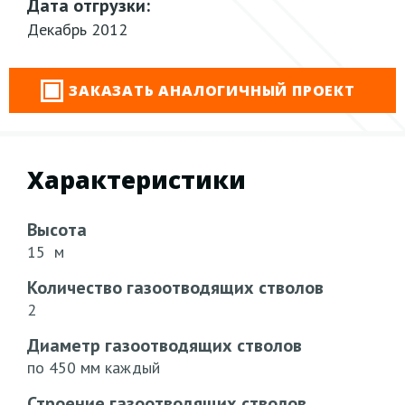
Дата отгрузки:
Декабрь 2012
ЗАКАЗАТЬ АНАЛОГИЧНЫЙ ПРОЕКТ
Характеристики
Высота
15 м
Количество газоотводящих стволов
2
Диаметр газоотводящих стволов
по 450 мм каждый
Строение газоотводящих стволов