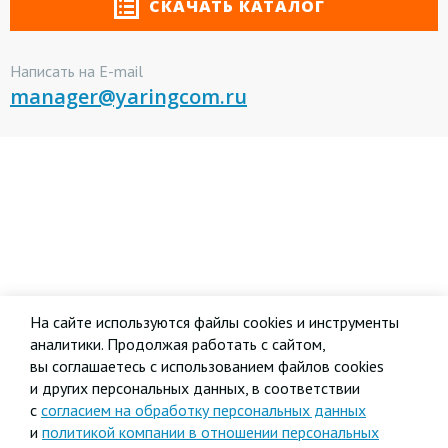
СКАЧАТЬ КАТАЛОГ
Написать на E-mail
manager@yaringcom.ru
На сайте используются файлы cookies и инструменты
аналитики. Продолжая работать с сайтом,
вы соглашаетесь с использованием файлов cookies
и других персональных данных, в соответствии
с
согласием на обработку персональных данных
и
политикой компании в отношении персональных