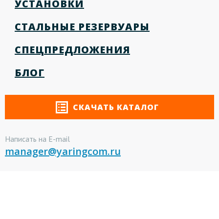
УСТАНОВКИ
СТАЛЬНЫЕ РЕЗЕРВУАРЫ
СПЕЦПРЕДЛОЖЕНИЯ
БЛОГ
СКАЧАТЬ КАТАЛОГ
Написать на E-mail
manager@yaringcom.ru