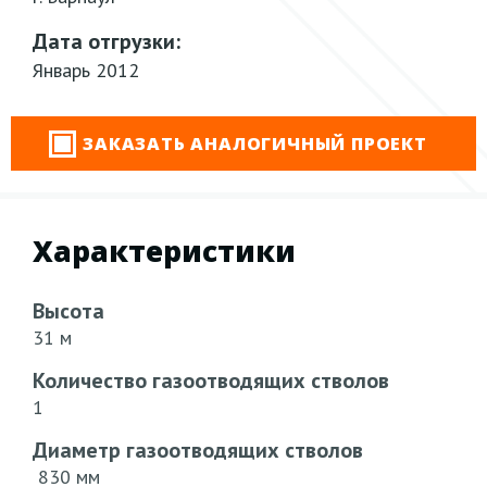
Дата отгрузки:
Январь 2012
ЗАКАЗАТЬ АНАЛОГИЧНЫЙ ПРОЕКТ
Характеристики
Высота
31 м
Количество газоотводящих стволов
1
Диаметр газоотводящих стволов
830 мм