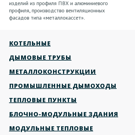
изделий из профиля ПВХ и алюминиевого
профиля, производство вентиляционных
фасадов типа «металлокассет».
КОТЕЛЬНЫЕ
ДЫМОВЫЕ ТРУБЫ
МЕТАЛЛОКОНСТРУКЦИИ
ПРОМЫШЛЕННЫЕ ДЫМОХОДЫ
ТЕПЛОВЫЕ ПУНКТЫ
БЛОЧНО-МОДУЛЬНЫЕ ЗДАНИЯ
МОДУЛЬНЫЕ ТЕПЛОВЫЕ