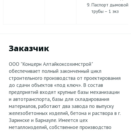
Паспорт дымовой
трубы – 1 экз
Заказчик
ООО "Концерн Алтайкоксохимстрой"
обеспечивает полный законченный цикл
строительного производства от проектирования
до сдачи объектов «под ключ». В состав
предприятий входят крупные базы механизации
и автотранспорта, базы для складирования
материалов, работают два завода по выпуску
железобетонных изделий, бетона и раствора в г.
Заринске и Барнауле. Имеется цех
металлоизделий, собственное производство