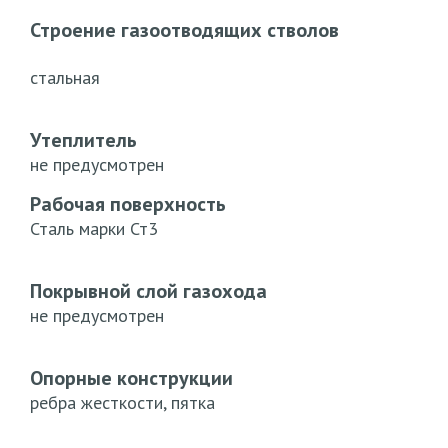
Строение газоотводящих стволов
стальная
Утеплитель
не предусмотрен
Рабочая поверхность
Сталь марки Ст3
Покрывной слой газохода
не предусмотрен
Опорные конструкции
ребра жесткости, пятка