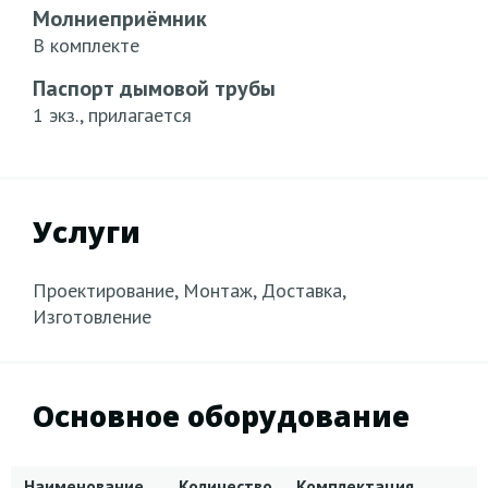
Молниеприёмник
В комплекте
Паспорт дымовой трубы
1 экз., прилагается
Услуги
Проектирование, Монтаж, Доставка,
Изготовление
Основное оборудование
Наименование
Количество
Комплектация