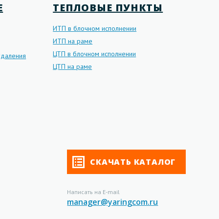
Е
ТЕПЛОВЫЕ ПУНКТЫ
ИТП в блочном исполнении
ИТП на раме
ЦТП в блочном исполнении
даления
ЦТП на раме
СКАЧАТЬ КАТАЛОГ
Написать на E-mail
manager@yaringcom.ru