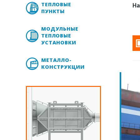
ТЕПЛОВЫЕ
На
ПУНКТЫ
МОДУЛЬНЫЕ
ТЕПЛОВЫЕ
УСТАНОВКИ
МЕТАЛЛО-
КОНСТРУКЦИИ