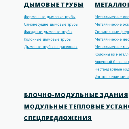
ДЫМОВЫЕ ТРУБЫ
МЕТАЛЛО
Ферменные дымовые трубы
Металлические оп
Самонесущие дымовые трубы
Металлические эс
Фасадные дымовые трубы
Строительные фе
Колонные дымовые трубы
Металлические ле
Дымовые трубы на растяжках
Металлические мач
Колонны из металл
Анкерный блок на
Нестандартные изд
Изготовление мета
БЛОЧНО-МОДУЛЬНЫЕ ЗДАНИЯ
МОДУЛЬНЫЕ ТЕПЛОВЫЕ УСТА
СПЕЦПРЕДЛОЖЕНИЯ