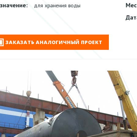
значение:
Мес
для хранения воды
Дат
ЗАКАЗАТЬ АНАЛОГИЧНЫЙ ПРОЕКТ