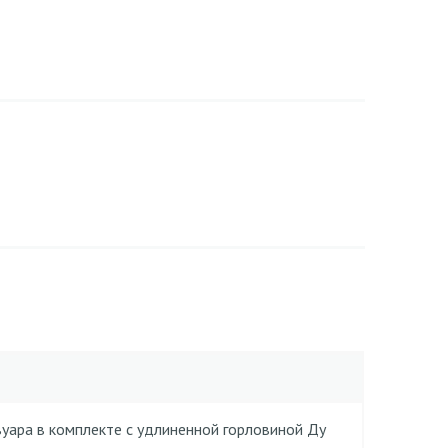
вуара в комплекте с удлиненной горловиной Ду