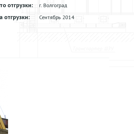
то отгрузки:
г. Волгоград
а отгрузки:
Сентябрь 2014