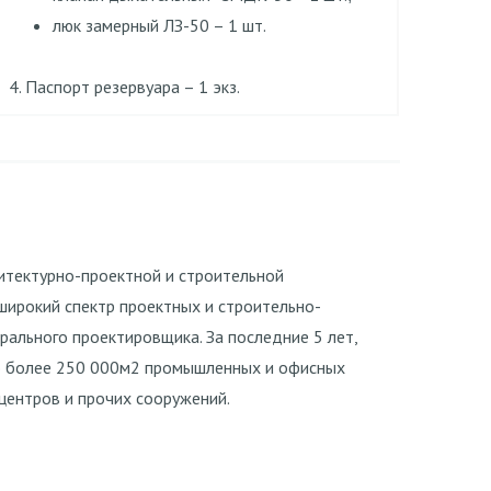
люк замерный ЛЗ-50 – 1 шт.
4. Паспорт резервуара – 1 экз.
итектурно-проектной и строительной
ирокий спектр проектных и строительно-
рального проектировщика. За последние 5 лет,
ю более 250 000м2 промышленных и офисных
 центров и прочих сооружений.