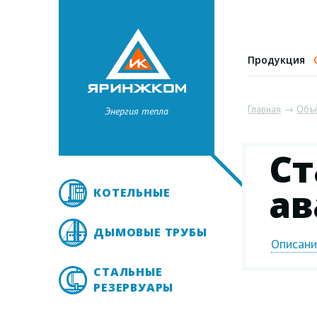
Продукция
Главная
→
Объ
Энергия тепла
Ст
ав
КОТЕЛЬНЫЕ
ДЫМОВЫЕ ТРУБЫ
Описан
СТАЛЬНЫЕ
РЕЗЕРВУАРЫ