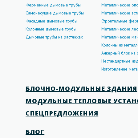
Ферменные дымовые трубы
Металлические оп
Самонесущие дымовые трубы
Металлические эс
Фасадные дымовые трубы
Строительные фе
Колонные дымовые трубы
Металлические ле
Дымовые трубы на растяжках
Металлические мач
Колонны из металл
Анкерный блок на
Нестандартные изд
Изготовление мета
БЛОЧНО-МОДУЛЬНЫЕ ЗДАНИЯ
МОДУЛЬНЫЕ ТЕПЛОВЫЕ УСТА
СПЕЦПРЕДЛОЖЕНИЯ
БЛОГ