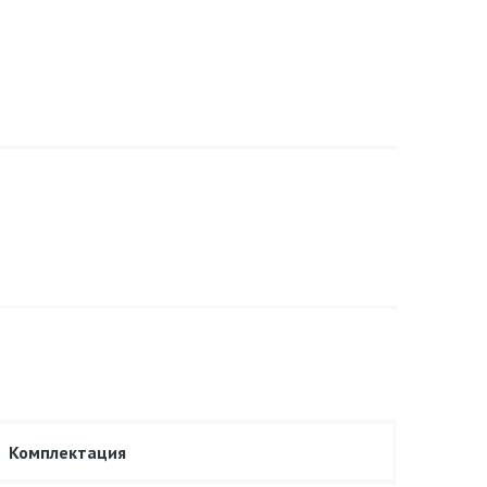
Комплектация