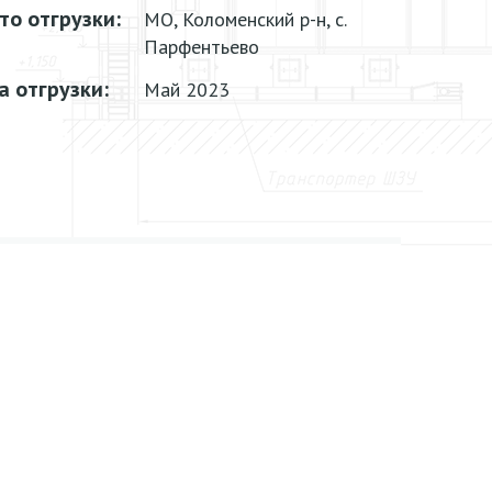
то отгрузки:
МО, Коломенский р-н, с.
Парфентьево
а отгрузки:
Май 2023