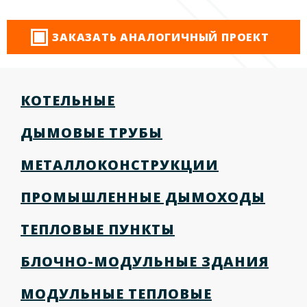
ЗАКАЗАТЬ АНАЛОГИЧНЫЙ ПРОЕКТ
КОТЕЛЬНЫЕ
ДЫМОВЫЕ ТРУБЫ
МЕТАЛЛОКОНСТРУКЦИИ
ПРОМЫШЛЕННЫЕ ДЫМОХОДЫ
ТЕПЛОВЫЕ ПУНКТЫ
БЛОЧНО-МОДУЛЬНЫЕ ЗДАНИЯ
МОДУЛЬНЫЕ ТЕПЛОВЫЕ