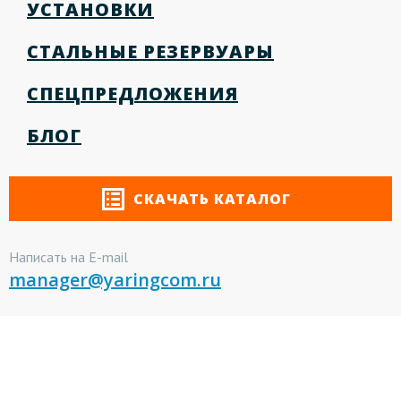
УСТАНОВКИ
СТАЛЬНЫЕ РЕЗЕРВУАРЫ
СПЕЦПРЕДЛОЖЕНИЯ
БЛОГ
СКАЧАТЬ КАТАЛОГ
Написать на E-mail
manager@yaringcom.ru