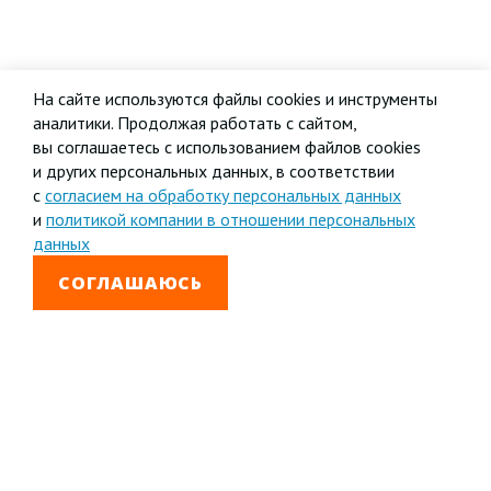
На сайте используются файлы cookies и инструменты
аналитики. Продолжая работать с сайтом,
вы соглашаетесь с использованием файлов cookies
и других персональных данных, в соответствии
с
согласием на обработку персональных данных
и
политикой компании в отношении персональных
данных
СОГЛАШАЮСЬ
8 800 333-99-01
Звонок бесплатный
+7 (4852) 67-96-00
Головной офис в
Ярославле