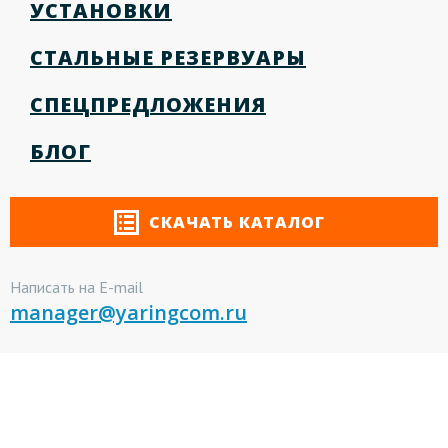
УСТАНОВКИ
СТАЛЬНЫЕ РЕЗЕРВУАРЫ
СПЕЦПРЕДЛОЖЕНИЯ
БЛОГ
СКАЧАТЬ КАТАЛОГ
Написать на E-mail
manager@yaringcom.ru