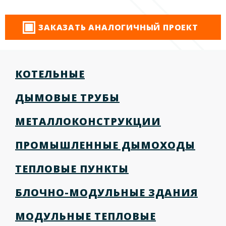
ЗАКАЗАТЬ АНАЛОГИЧНЫЙ ПРОЕКТ
КОТЕЛЬНЫЕ
ДЫМОВЫЕ ТРУБЫ
МЕТАЛЛОКОНСТРУКЦИИ
ПРОМЫШЛЕННЫЕ ДЫМОХОДЫ
ТЕПЛОВЫЕ ПУНКТЫ
БЛОЧНО-МОДУЛЬНЫЕ ЗДАНИЯ
МОДУЛЬНЫЕ ТЕПЛОВЫЕ