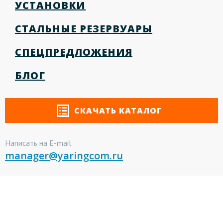
УСТАНОВКИ
СТАЛЬНЫЕ РЕЗЕРВУАРЫ
СПЕЦПРЕДЛОЖЕНИЯ
БЛОГ
СКАЧАТЬ КАТАЛОГ
Написать на E-mail
manager@yaringcom.ru