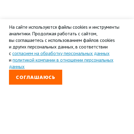
На сайте используются файлы cookies и инструменты
аналитики. Продолжая работать с сайтом,
вы соглашаетесь с использованием файлов cookies
и других персональных данных, в соответствии
с
согласием на обработку персональных данных
и
политикой компании в отношении персональных
данных
СОГЛАШАЮСЬ
8 800 333-99-01
Звонок бесплатный
+7 (4852) 67-96-00
Головной офис в
Ярославле