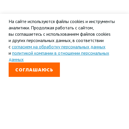
На сайте используются файлы cookies и инструменты
аналитики. Продолжая работать с сайтом,
вы соглашаетесь с использованием файлов cookies
и других персональных данных, в соответствии
с
согласием на обработку персональных данных
и
политикой компании в отношении персональных
данных
СОГЛАШАЮСЬ
8 800 333-99-01
Звонок бесплатный
+7 (4852) 67-96-00
Головной офис в
Ярославле