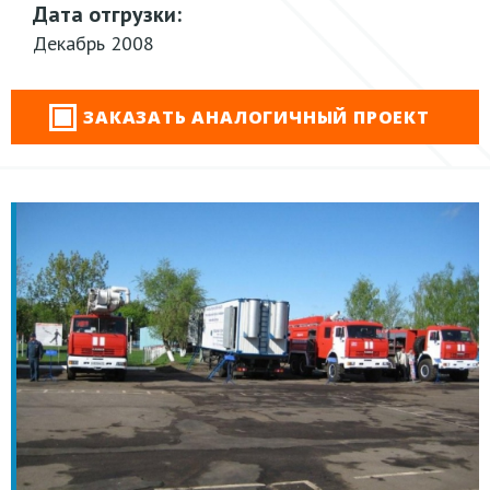
Дата отгрузки:
Декабрь 2008
ЗАКАЗАТЬ АНАЛОГИЧНЫЙ ПРОЕКТ