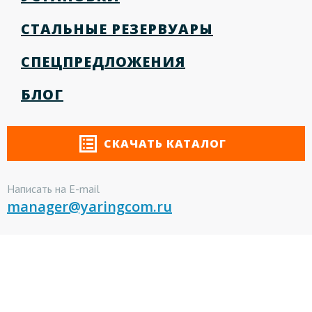
СТАЛЬНЫЕ РЕЗЕРВУАРЫ
СПЕЦПРЕДЛОЖЕНИЯ
БЛОГ
СКАЧАТЬ КАТАЛОГ
Написать на E-mail
manager@yaringcom.ru