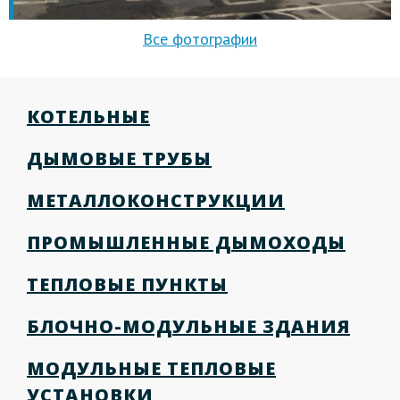
КОТЕЛЬНЫЕ
ДЫМОВЫЕ ТРУБЫ
МЕТАЛЛОКОНСТРУКЦИИ
ПРОМЫШЛЕННЫЕ ДЫМОХОДЫ
ТЕПЛОВЫЕ ПУНКТЫ
БЛОЧНО-МОДУЛЬНЫЕ ЗДАНИЯ
МОДУЛЬНЫЕ ТЕПЛОВЫЕ
УСТАНОВКИ