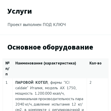
Услуги
Проект выполнен ПОД КЛЮЧ
Основное оборудование
№
Наименование (характеристика)
Кол-во
п/
п
1
ПАРОВОЙ КОТЕЛ
, фирмы "ICI
2
caldaie" Италия, модель АХ 1750,
мощность 1.200.000 ккал/ч,
номинальная производительность пара
2040 кг/ч, давление испытания 12 кг/
см2, в комплекте с регулировочной и