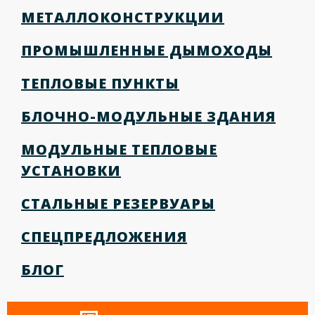
МЕТАЛЛОКОНСТРУКЦИИ
ПРОМЫШЛЕННЫЕ ДЫМОХОДЫ
ТЕПЛОВЫЕ ПУНКТЫ
БЛОЧНО-МОДУЛЬНЫЕ ЗДАНИЯ
МОДУЛЬНЫЕ ТЕПЛОВЫЕ
УСТАНОВКИ
СТАЛЬНЫЕ РЕЗЕРВУАРЫ
СПЕЦПРЕДЛОЖЕНИЯ
БЛОГ