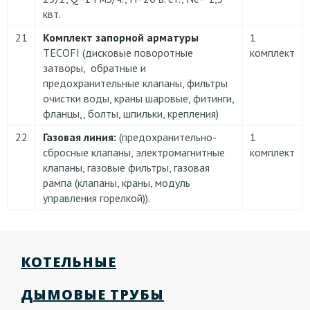
квт.
21
Комплект запорной арматуры
1
TECOFI (дисковые поворотные
комплект
затворы, обратные и
предохранительные клапаны, фильтры
очистки воды, краны шаровые, фитинги,
фланцы,, болты, шпильки, крепления)
22
Газовая линия:
(предохранительно-
1
сбросные клапаны, электромагнитные
комплект
клапаны, газовые фильтры, газовая
рампа (клапаны, краны, модуль
управления горелкой)).
КОТЕЛЬНЫЕ
ДЫМОВЫЕ ТРУБЫ