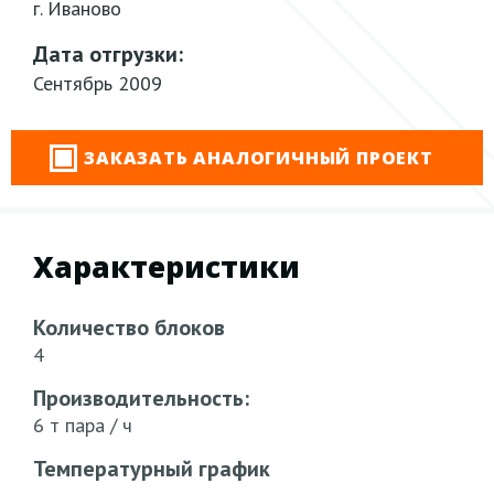
г. Иваново
Дата отгрузки:
Сентябрь 2009
ЗАКАЗАТЬ АНАЛОГИЧНЫЙ ПРОЕКТ
Характеристики
Количество блоков
4
Производительность:
6 т пара / ч
Температурный график