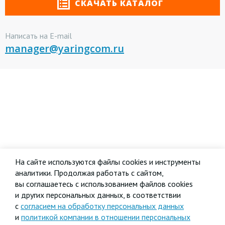
СКАЧАТЬ КАТАЛОГ
Написать на E-mail
manager@yaringcom.ru
На сайте используются файлы cookies и инструменты
аналитики. Продолжая работать с сайтом,
вы соглашаетесь с использованием файлов cookies
и других персональных данных, в соответствии
с
согласием на обработку персональных данных
и
политикой компании в отношении персональных