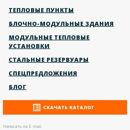
ТЕПЛОВЫЕ ПУНКТЫ
БЛОЧНО-МОДУЛЬНЫЕ ЗДАНИЯ
МОДУЛЬНЫЕ ТЕПЛОВЫЕ
УСТАНОВКИ
СТАЛЬНЫЕ РЕЗЕРВУАРЫ
СПЕЦПРЕДЛОЖЕНИЯ
БЛОГ
СКАЧАТЬ КАТАЛОГ
Написать на E-mail