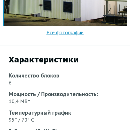
Характеристики
Количество блоков
6
Мощность / Производительность:
10,4 МВт
Температурный график
95° / 70° С