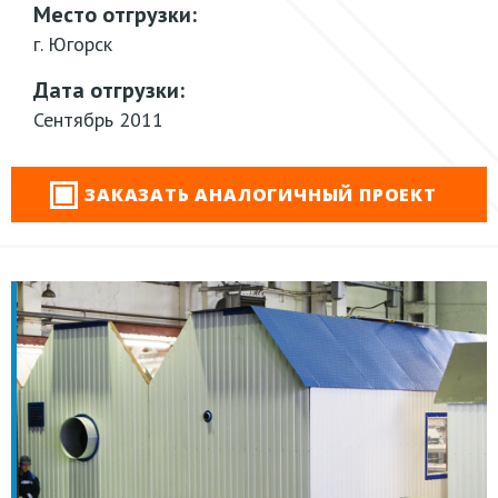
Место отгрузки:
г. Югорск
Дата отгрузки:
Сентябрь 2011
ЗАКАЗАТЬ АНАЛОГИЧНЫЙ ПРОЕКТ