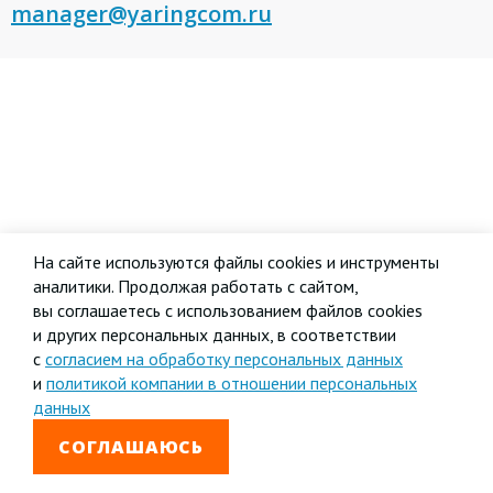
manager@yaringcom.ru
На сайте используются файлы cookies и инструменты
аналитики. Продолжая работать с сайтом,
вы соглашаетесь с использованием файлов cookies
и других персональных данных, в соответствии
с
согласием на обработку персональных данных
и
политикой компании в отношении персональных
данных
СОГЛАШАЮСЬ