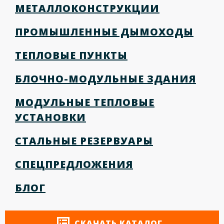
МЕТАЛЛОКОНСТРУКЦИИ
ПРОМЫШЛЕННЫЕ ДЫМОХОДЫ
ТЕПЛОВЫЕ ПУНКТЫ
БЛОЧНО-МОДУЛЬНЫЕ ЗДАНИЯ
МОДУЛЬНЫЕ ТЕПЛОВЫЕ
УСТАНОВКИ
СТАЛЬНЫЕ РЕЗЕРВУАРЫ
СПЕЦПРЕДЛОЖЕНИЯ
БЛОГ
СКАЧАТЬ КАТАЛОГ