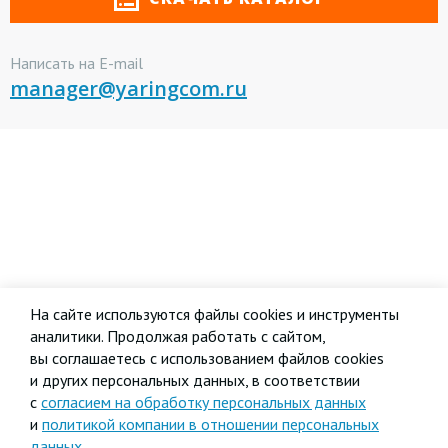
Написать на E-mail
manager@yaringcom.ru
На сайте используются файлы cookies и инструменты
аналитики. Продолжая работать с сайтом,
вы соглашаетесь с использованием файлов cookies
и других персональных данных, в соответствии
с
согласием на обработку персональных данных
и
политикой компании в отношении персональных
данных