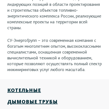
лидирующих позиций в области проектирования
и строительства объектов топливно-
энергитического комплекса России, реализующие
комплексные проекты на территории всей
страны.
СУ-ЭнергоГрупп – это современная компания с
богатым многолетним опытом, высококлассными
специалистами, оснащенная современной
вычислительной техникой и оборудованием,
которые позволяют осуществлять полный спектр
инжиниринговых услуг любого масштаба.
КОТЕЛЬНЫЕ
ДЫМОВЫЕ ТРУБЫ