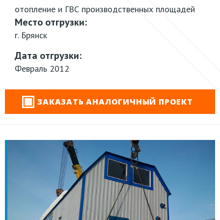
отопление и ГВС производственных площадей
Место отгрузки:
г. Брянск
Дата отгрузки:
Февраль 2012
ЗАКАЗАТЬ АНАЛОГИЧНЫЙ ПРОЕКТ