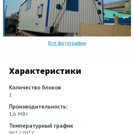
Характеристики
Количество блоков
1
Производительность:
1,6 МВт
Температурный график
95° / 70° С