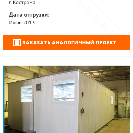
г. Кострома
Дата отгрузки:
Июнь 2013
ЗАКАЗАТЬ АНАЛОГИЧНЫЙ ПРОЕКТ