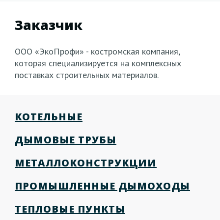
Заказчик
ООО «ЭкоПрофи» - костромская компания,
которая специализируется на комплексных
поставках строительных материалов.
КОТЕЛЬНЫЕ
ДЫМОВЫЕ ТРУБЫ
МЕТАЛЛОКОНСТРУКЦИИ
ПРОМЫШЛЕННЫЕ ДЫМОХОДЫ
ТЕПЛОВЫЕ ПУНКТЫ