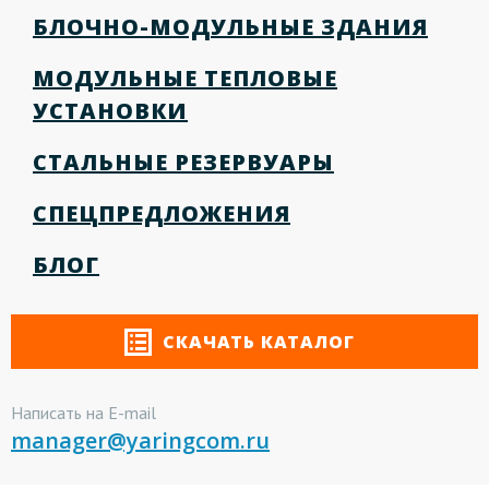
БЛОЧНО-МОДУЛЬНЫЕ ЗДАНИЯ
МОДУЛЬНЫЕ ТЕПЛОВЫЕ
УСТАНОВКИ
СТАЛЬНЫЕ РЕЗЕРВУАРЫ
СПЕЦПРЕДЛОЖЕНИЯ
БЛОГ
СКАЧАТЬ КАТАЛОГ
Написать на E-mail
manager@yaringcom.ru