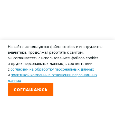
На сайте используются файлы cookies и инструменты
аналитики. Продолжая работать с сайтом,
вы соглашаетесь с использованием файлов cookies
и других персональных данных, в соответствии
с
согласием на обработку персональных данных
и
политикой компании в отношении персональных
данных
СОГЛАШАЮСЬ
8 800 333-99-01