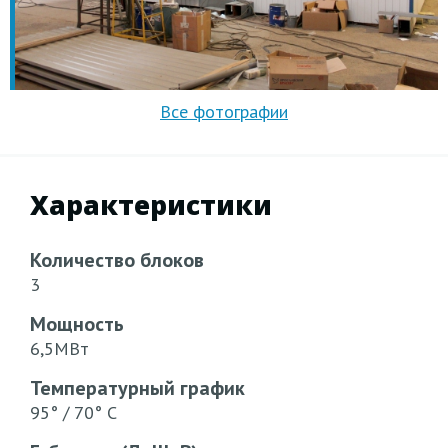
Характеристики
Количество блоков
3
Мощность
6,5МВт
Температурный график
95° / 70° С