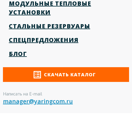
МОДУЛЬНЫЕ ТЕПЛОВЫЕ
УСТАНОВКИ
СТАЛЬНЫЕ РЕЗЕРВУАРЫ
СПЕЦПРЕДЛОЖЕНИЯ
БЛОГ
СКАЧАТЬ КАТАЛОГ
Написать на E-mail
manager@yaringcom.ru