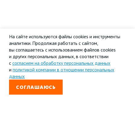
На сайте используются файлы cookies и инструменты
аналитики. Продолжая работать с сайтом,
вы соглашаетесь с использованием файлов cookies
и других персональных данных, в соответствии
с
согласием на обработку персональных данных
и
политикой компании в отношении персональных
данных
СОГЛАШАЮСЬ
8 800 333-99-01
Звонок бесплатный