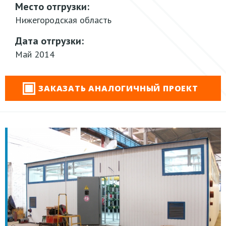
Место отгрузки:
Нижегородская область
Дата отгрузки:
Май 2014
ЗАКАЗАТЬ АНАЛОГИЧНЫЙ ПРОЕКТ