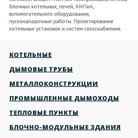
блочных котельных, печей, КИПиА,
вспомогательного оборудования,
пусконаладочные работы. Проектирование
котельных установок и систем газоснабжения.
КОТЕЛЬНЫЕ
ДЫМОВЫЕ ТРУБЫ
МЕТАЛЛОКОНСТРУКЦИИ
ПРОМЫШЛЕННЫЕ ДЫМОХОДЫ
ТЕПЛОВЫЕ ПУНКТЫ
БЛОЧНО-МОДУЛЬНЫЕ ЗДАНИЯ