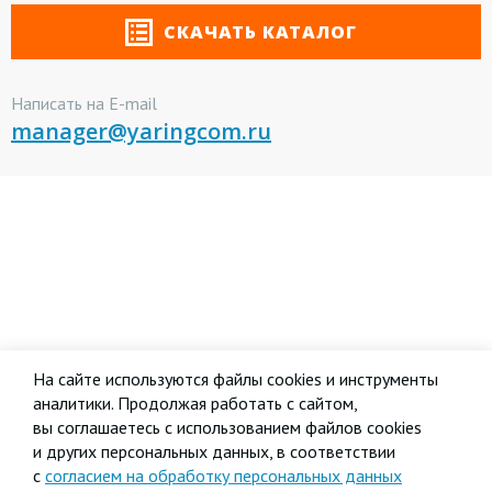
СКАЧАТЬ КАТАЛОГ
Написать на E-mail
manager@yaringcom.ru
На сайте используются файлы cookies и инструменты
аналитики. Продолжая работать с сайтом,
вы соглашаетесь с использованием файлов cookies
и других персональных данных, в соответствии
с
согласием на обработку персональных данных