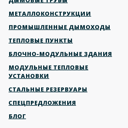
ДЫМОВЫЕ ТРУБЫ
МЕТАЛЛОКОНСТРУКЦИИ
ПРОМЫШЛЕННЫЕ ДЫМОХОДЫ
ТЕПЛОВЫЕ ПУНКТЫ
БЛОЧНО-МОДУЛЬНЫЕ ЗДАНИЯ
МОДУЛЬНЫЕ ТЕПЛОВЫЕ
УСТАНОВКИ
СТАЛЬНЫЕ РЕЗЕРВУАРЫ
СПЕЦПРЕДЛОЖЕНИЯ
БЛОГ