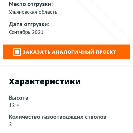
Место отгрузки:
Ульяновская область
Дата отгрузки:
Сентябрь 2021
ЗАКАЗАТЬ АНАЛОГИЧНЫЙ ПРОЕКТ
Характеристики
Высота
12 м
Количество газоотводящих стволов
2