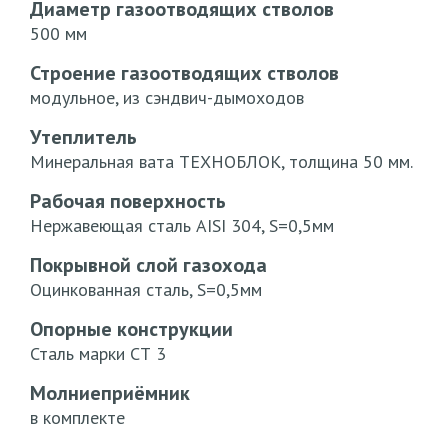
Диаметр газоотводящих стволов
500 мм
Строение газоотводящих стволов
модульное, из сэндвич-дымоходов
Утеплитель
Минеральная вата ТЕХНОБЛОК, толщина 50 мм.
Рабочая поверхность
Нержавеющая сталь AISI 304, S=0,5мм
Покрывной слой газохода
Оцинкованная сталь, S=0,5мм
Опорные конструкции
Сталь марки СТ 3
Молниеприёмник
в комплекте