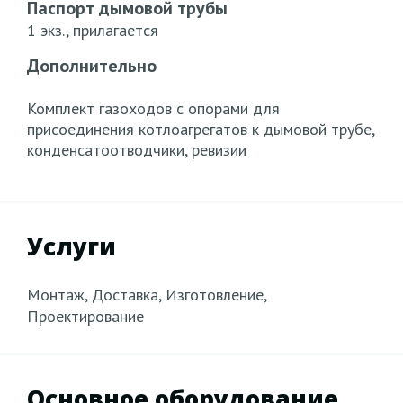
Паспорт дымовой трубы
1 экз., прилагается
Дополнительно
Комплект газоходов с опорами для
присоединения котлоагрегатов к дымовой трубе,
конденсатоотводчики, ревизии
Услуги
Монтаж, Доставка, Изготовление,
Проектирование
Основное оборудование