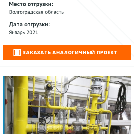
Место отгрузки:
Волгоградская область
Дата отгрузки:
Январь 2021
ЗАКАЗАТЬ АНАЛОГИЧНЫЙ ПРОЕКТ