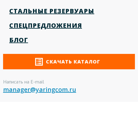
СТАЛЬНЫЕ РЕЗЕРВУАРЫ
СПЕЦПРЕДЛОЖЕНИЯ
БЛОГ
СКАЧАТЬ КАТАЛОГ
Написать на E-mail
manager@yaringcom.ru