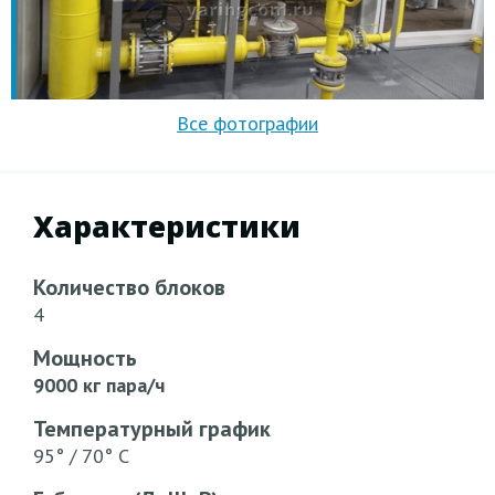
Характеристики
Количество блоков
4
Мощность
9000 кг пара/ч
Температурный график
95° / 70° С