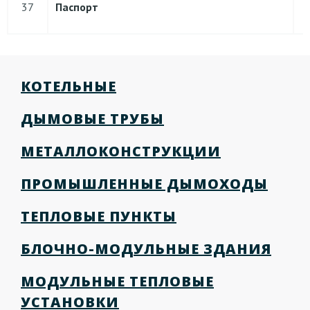
37
Паспорт
КОТЕЛЬНЫЕ
ДЫМОВЫЕ ТРУБЫ
МЕТАЛЛОКОНСТРУКЦИИ
ПРОМЫШЛЕННЫЕ ДЫМОХОДЫ
ТЕПЛОВЫЕ ПУНКТЫ
БЛОЧНО-МОДУЛЬНЫЕ ЗДАНИЯ
МОДУЛЬНЫЕ ТЕПЛОВЫЕ
УСТАНОВКИ