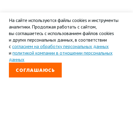
На сайте используются файлы cookies и инструменты
аналитики. Продолжая работать с сайтом,
вы соглашаетесь с использованием файлов cookies
и других персональных данных, в соответствии
с
согласием на обработку персональных данных
и
политикой компании в отношении персональных
данных
СОГЛАШАЮСЬ
8 800 333-99-01
Звонок бесплатный
+7 (4852) 67-96-00
Головной офис в
Ярославле