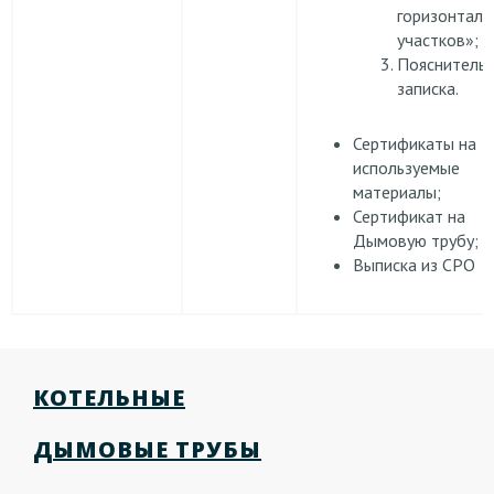
горизонталь
участков»;
Пояснительн
записка.
Сертификаты на
используемые
материалы;
Сертификат на
Дымовую трубу;
Выписка из СРО
КОТЕЛЬНЫЕ
ДЫМОВЫЕ ТРУБЫ