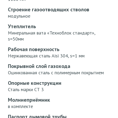
Строение газоотводящих стволов
модульное
Утеплитель
Минеральная вата «Техноблок стандарт»,
s=50мм
Рабочая поверхность
Нержавеющая сталь Aisi 304, s=1 мм
Покрывной слой газохода
Оцинкованная сталь с полимерным покрытием
Опорные конструкции
Сталь марки СТ 3
Молниеприёмник
в комплекте
Паспорт дымовой трубы