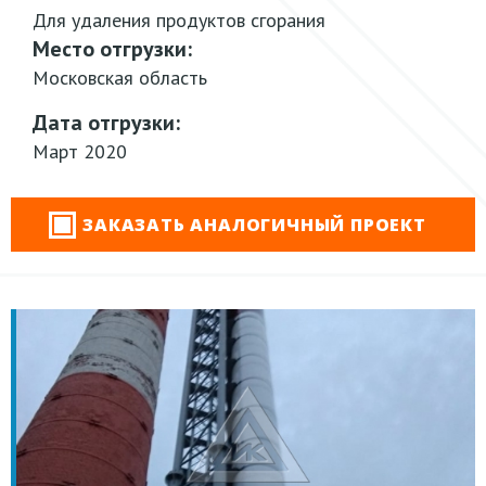
Для удаления продуктов сгорания
Место отгрузки:
Московская область
Дата отгрузки:
Март 2020
ЗАКАЗАТЬ АНАЛОГИЧНЫЙ ПРОЕКТ