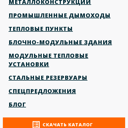
МЕТАЛЛОКОНСТРУКЦИИ
ПРОМЫШЛЕННЫЕ ДЫМОХОДЫ
ТЕПЛОВЫЕ ПУНКТЫ
БЛОЧНО-МОДУЛЬНЫЕ ЗДАНИЯ
МОДУЛЬНЫЕ ТЕПЛОВЫЕ
УСТАНОВКИ
СТАЛЬНЫЕ РЕЗЕРВУАРЫ
СПЕЦПРЕДЛОЖЕНИЯ
БЛОГ
СКАЧАТЬ КАТАЛОГ