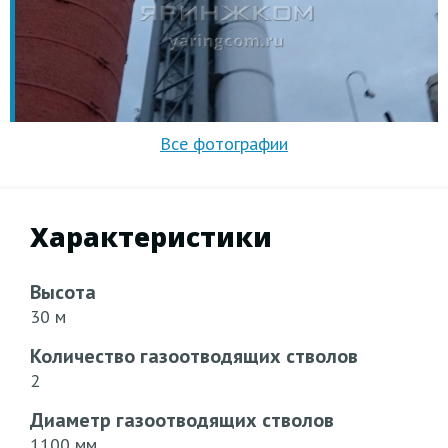
Характеристики
Высота
30 м
Количество газоотводящих стволов
2
Диаметр газоотводящих стволов
1100 мм