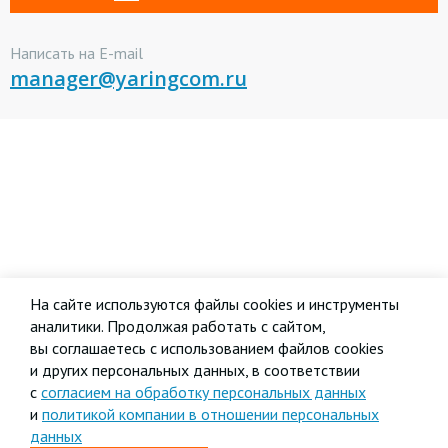
Написать на E-mail
manager@yaringcom.ru
На сайте используются файлы cookies и инструменты
аналитики. Продолжая работать с сайтом,
вы соглашаетесь с использованием файлов cookies
и других персональных данных, в соответствии
с
согласием на обработку персональных данных
и
политикой компании в отношении персональных
данных