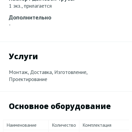
1 экз., прилагается
Дополнительно
-
Услуги
Монтаж, Доставка, Изготовление,
Проектирование
Основное оборудование
Наименование
Количество
Комплектация