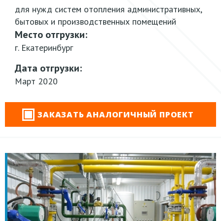
для нужд систем отопления административных,
бытовых и производственных помещений
Место отгрузки:
г. Екатеринбург
Дата отгрузки:
Март 2020
ЗАКАЗАТЬ АНАЛОГИЧНЫЙ ПРОЕКТ