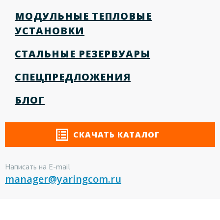
МОДУЛЬНЫЕ ТЕПЛОВЫЕ
УСТАНОВКИ
СТАЛЬНЫЕ РЕЗЕРВУАРЫ
СПЕЦПРЕДЛОЖЕНИЯ
БЛОГ
СКАЧАТЬ КАТАЛОГ
Написать на E-mail
manager@yaringcom.ru