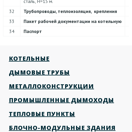
сталь, Н=15 м.
32
Трубопроводы, теплоизоляция, крепления
33
Пакет рабочей документации на котельную
34
Паспорт
КОТЕЛЬНЫЕ
ДЫМОВЫЕ ТРУБЫ
МЕТАЛЛОКОНСТРУКЦИИ
ПРОМЫШЛЕННЫЕ ДЫМОХОДЫ
ТЕПЛОВЫЕ ПУНКТЫ
БЛОЧНО-МОДУЛЬНЫЕ ЗДАНИЯ