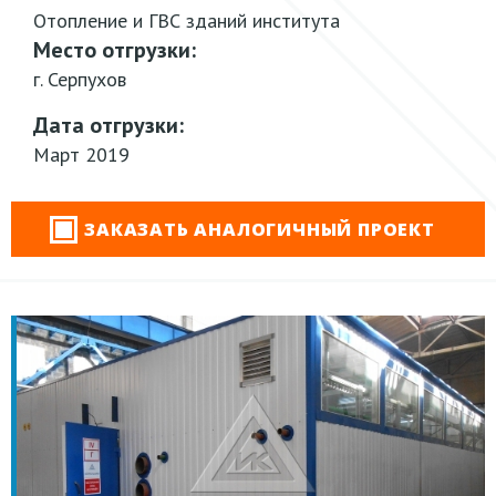
Отопление и ГВС зданий института
Место отгрузки:
г. Серпухов
Дата отгрузки:
Март 2019
ЗАКАЗАТЬ АНАЛОГИЧНЫЙ ПРОЕКТ