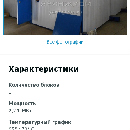
Характеристики
Количество блоков
1
Мощность
2,24 МВт
Температурный график
95° / 70° С