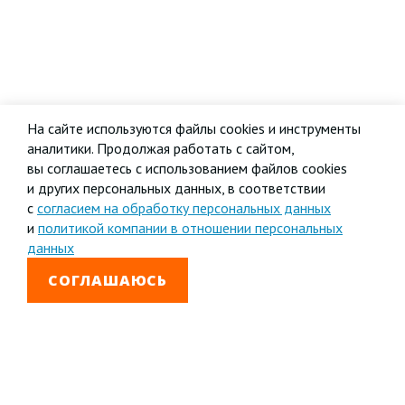
На сайте используются файлы cookies и инструменты
аналитики. Продолжая работать с сайтом,
вы соглашаетесь с использованием файлов cookies
и других персональных данных, в соответствии
с
согласием на обработку персональных данных
и
политикой компании в отношении персональных
данных
СОГЛАШАЮСЬ
8 800 333-99-01
Звонок бесплатный