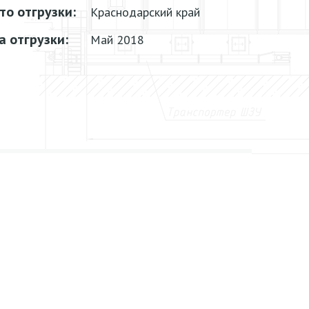
то отгрузки:
Краснодарский край
а отгрузки:
Май 2018