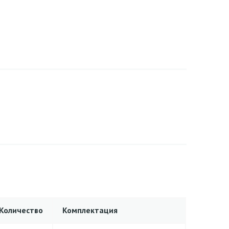
Количество
Комплектация