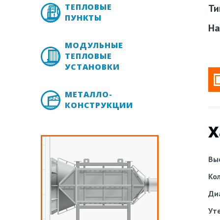
ТЕПЛОВЫЕ
Ти
ПУНКТЫ
На
МОДУЛЬНЫЕ
ТЕПЛОВЫЕ
УСТАНОВКИ
МЕТАЛЛО-
КОНСТРУКЦИИ
Х
Вы
Ко
Ди
Ут