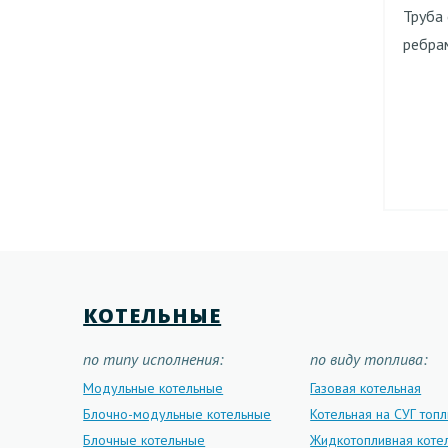
Труба
ребрам
КОТЕЛЬНЫЕ
по типу исполнения:
по виду топлива:
Модульные котельные
Газовая котельная
Блочно-модульные котельные
Котельная на СУГ топ
Блочные котельные
Жидкотопливная коте