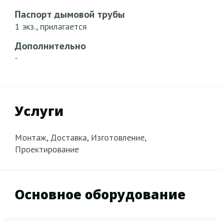
Паспорт дымовой трубы
1 экз., прилагается
Дополнительно
-
Услуги
Монтаж, Доставка, Изготовление,
Проектирование
Основное оборудование