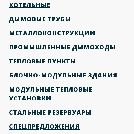
КОТЕЛЬНЫЕ
ДЫМОВЫЕ ТРУБЫ
МЕТАЛЛОКОНСТРУКЦИИ
ПРОМЫШЛЕННЫЕ ДЫМОХОДЫ
ТЕПЛОВЫЕ ПУНКТЫ
БЛОЧНО-МОДУЛЬНЫЕ ЗДАНИЯ
МОДУЛЬНЫЕ ТЕПЛОВЫЕ
УСТАНОВКИ
СТАЛЬНЫЕ РЕЗЕРВУАРЫ
СПЕЦПРЕДЛОЖЕНИЯ