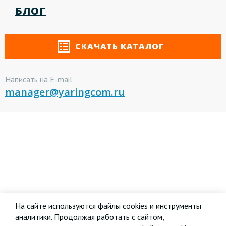
БЛОГ
СКАЧАТЬ КАТАЛОГ
Написать на E-mail
manager@yaringcom.ru
На сайте используются файлы cookies и инструменты
аналитики. Продолжая работать с сайтом,