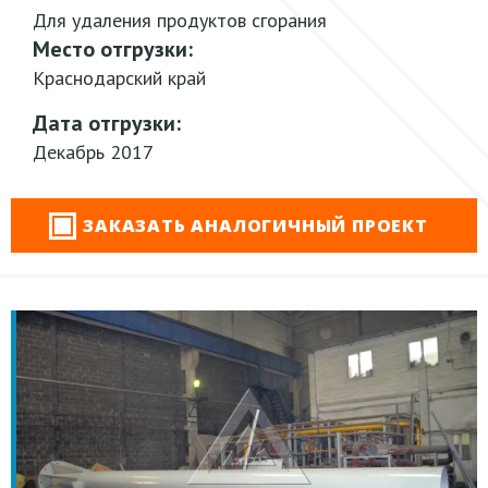
Для удаления продуктов сгорания
Место отгрузки:
Краснодарский край
Дата отгрузки:
Декабрь 2017
ЗАКАЗАТЬ АНАЛОГИЧНЫЙ ПРОЕКТ