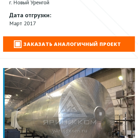
г. Новый Уренгой
Дата отгрузки:
Март 2017
ЗАКАЗАТЬ АНАЛОГИЧНЫЙ ПРОЕКТ