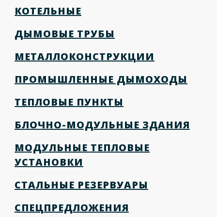
КОТЕЛЬНЫЕ
ДЫМОВЫЕ ТРУБЫ
МЕТАЛЛОКОНСТРУКЦИИ
ПРОМЫШЛЕННЫЕ ДЫМОХОДЫ
ТЕПЛОВЫЕ ПУНКТЫ
БЛОЧНО-МОДУЛЬНЫЕ ЗДАНИЯ
МОДУЛЬНЫЕ ТЕПЛОВЫЕ
УСТАНОВКИ
СТАЛЬНЫЕ РЕЗЕРВУАРЫ
СПЕЦПРЕДЛОЖЕНИЯ