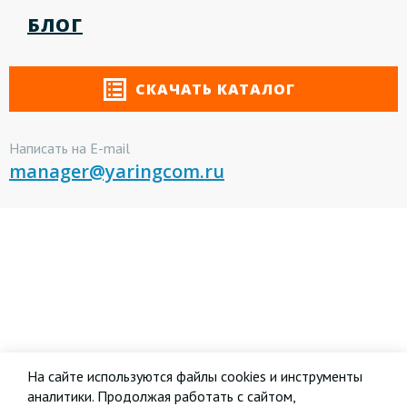
БЛОГ
СКАЧАТЬ КАТАЛОГ
Написать на E-mail
manager@yaringcom.ru
На сайте используются файлы cookies и инструменты
аналитики. Продолжая работать с сайтом,