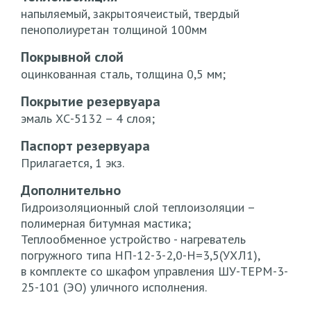
напыляемый, закрытоячеистый, твердый
пенополиуретан толщиной 100мм
Покрывной слой
оцинкованная сталь, толщина 0,5 мм;
Покрытие резервуара
эмаль ХС-5132 – 4 слоя;
Паспорт резервуара
Прилагается, 1 экз.
Дополнительно
Гидроизоляционный слой теплоизоляции –
полимерная битумная мастика;
Теплообменное устройство - нагреватель
погружного типа НП-12-3-2,0-Н=3,5(УХЛ1),
в комплекте со шкафом управления ШУ-ТЕРМ-3-
25-101 (ЭО) уличного исполнения.