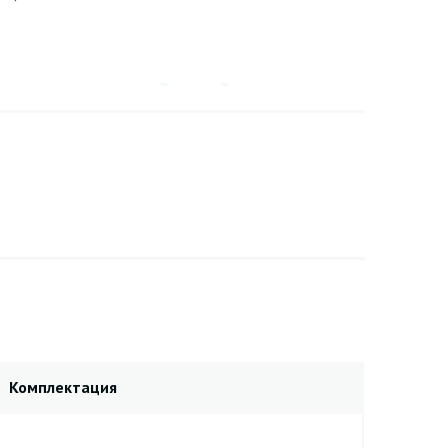
Комплектация