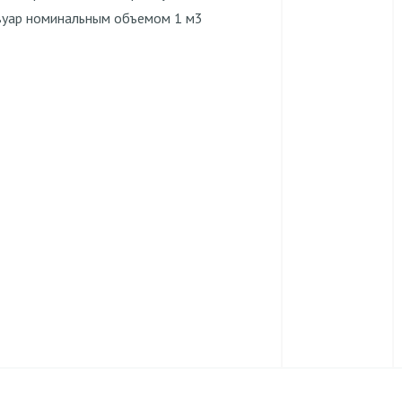
вуар номинальным объемом 1 м3