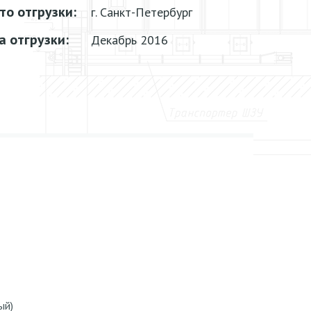
то отгрузки:
г. Санкт-Петербург
а отгрузки:
Декабрь 2016
ый)