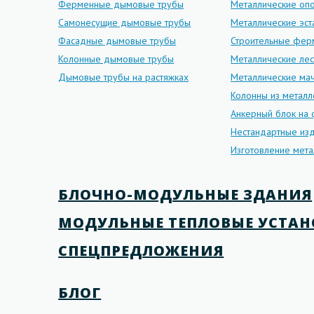
Ферменные дымовые трубы
Металлические оп
Самонесущие дымовые трубы
Металлические эс
Фасадные дымовые трубы
Строительные фе
Колонные дымовые трубы
Металлические ле
Дымовые трубы на растяжках
Металлические мач
Колонны из металл
Анкерный блок на
Нестандартные изд
Изготовление мета
БЛОЧНО-МОДУЛЬНЫЕ ЗДАНИЯ
МОДУЛЬНЫЕ ТЕПЛОВЫЕ УСТА
СПЕЦПРЕДЛОЖЕНИЯ
БЛОГ