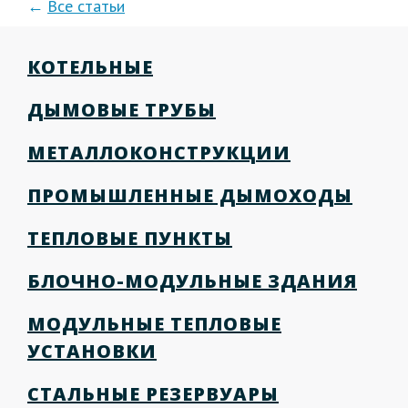
Все статьи
КОТЕЛЬНЫЕ
ДЫМОВЫЕ ТРУБЫ
МЕТАЛЛОКОНСТРУКЦИИ
ПРОМЫШЛЕННЫЕ ДЫМОХОДЫ
ТЕПЛОВЫЕ ПУНКТЫ
БЛОЧНО-МОДУЛЬНЫЕ ЗДАНИЯ
МОДУЛЬНЫЕ ТЕПЛОВЫЕ
УСТАНОВКИ
СТАЛЬНЫЕ РЕЗЕРВУАРЫ