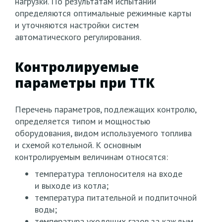
нагрузки. По результатам испытаний
определяются оптимальные режимные карты
и уточняются настройки систем
автоматического регулирования.
Контролируемые
параметры при ТТК
Перечень параметров, подлежащих контролю,
определяется типом и мощностью
оборудования, видом используемого топлива
и схемой котельной. К основным
контролируемым величинам относятся:
температура теплоносителя на входе
и выходе из котла;
температура питательной и подпиточной
воды;
температура уходящих газов за каждым