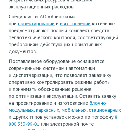
эксплуатационных расходов.
Специалисты АО
«Яринжком
»
при
проектировании
и
изготовлении
котельных
предусматривают полный комплект средств
теплотехнического контроля, соответствующий
требованиям действующих нормативных
документов.
Поставляемое оборудование оснащается
современными системами автоматики
и диспетчеризации, что позволяет заказчику
оперативно контролировать режимы работы
и принимать обоснованные решения
по оптимизации эксплуатации. Оставить заявку
на проектирование и изготовление
блочно-
модульных
,
каркасных
,
мобильных
,
стационарных
и других типов установок можно по телефону
8
или электронной почте
800 333-99-01