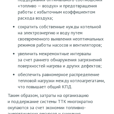
«топливо
— воздух» и предотвращения
работы с избыточным коэффициентом
расхода воздуха;
сократить собственные нужды котельной
на электроэнергию и воду путем
своевременного выявления неоптимальных
режимов работы насосов и вентиляторов;
увеличить межремонтные интервалы
за счет раннего обнаружения загрязнений
поверхностей нагрева и других дефектов;
обеспечить равномерное распределение
тепловой нагрузки между котлоагрегатами,
что повышает общий КПД.
Таким образом, затраты на организацию
и поддержание системы ТТК многократно
окупаются за счет экономии топливно-
энергетических ресурсов и снижения