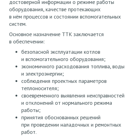
достоверной информации о режиме работы
оборудования, качестве протекающих
в нём процессов и состоянии вспомогательных
систем.
Основное назначение ТТК заключается
в обеспечении:
безопасной эксплуатации котлов
и вспомогательного оборудования;
экономичного расходования топлива, воды
и электроэнергии;
соблюдения проектных параметров
теплоносителя;
своевременного выявления неисправностей
и отклонений от нормального режима
работы;
принятия обоснованных решений
при проведении наладочных и ремонтных
работ.