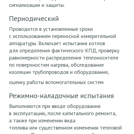
сигнализации и защиты.
Периодический
Проводится в установленные сроки
с использованием переносной измерительной
аппаратуры. Включает испытания котлов
для определения фактического КПД, проверку
равномерности распределения теплоносителя
по поверхностям нагрева, обследование
изоляции трубопроводов и оборудования,
оценку работы вспомогательных систем.
Режимно-наладочные испытания
Выполняются при вводе оборудования
в эксплуатацию, после капитального ремонта,
а также при изменении вида
топлива или существенном изменении тепловой