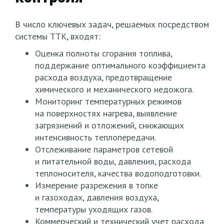
В число ключевых задач, решаемых посредством
системы ТТК, входят:
Оценка полноты сгорания топлива,
поддержание оптимального коэффициента
расхода воздуха, предотвращение
химического и механического недожога.
Мониторинг температурных режимов
на поверхностях нагрева, выявление
загрязнений и отложений, снижающих
интенсивность теплопередачи.
Отслеживание параметров сетевой
и питательной воды, давления, расхода
теплоносителя, качества водоподготовки.
Измерение разрежения в топке
и газоходах, давления воздуха,
температуры уходящих газов.
Коммерческий и технический учет расхода