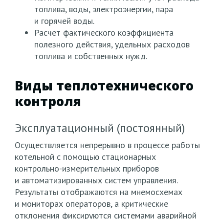
топлива, воды, электроэнергии, пара
и горячей воды.
Расчет фактического коэффициента
полезного действия, удельных расходов
топлива и собственных нужд.
Виды теплотехнического
контроля
Эксплуатационный
(постоянный
)
Осуществляется непрерывно в процессе работы
котельной с помощью стационарных
контрольно-измерительных приборов
и автоматизированных систем управления.
Результаты отображаются на мнемосхемах
и мониторах операторов, а критические
отклонения фиксируются системами аварийной