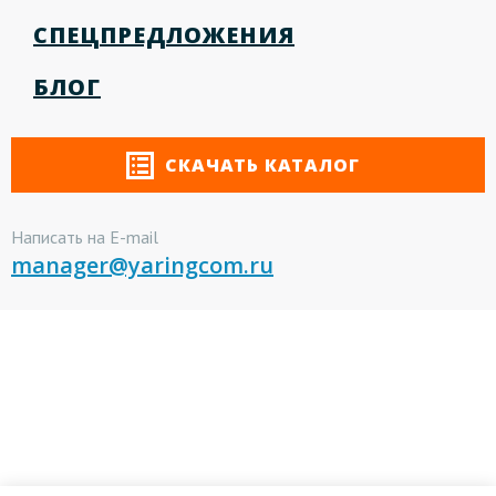
СПЕЦПРЕДЛОЖЕНИЯ
БЛОГ
СКАЧАТЬ КАТАЛОГ
Написать на E-mail
manager@yaringcom.ru