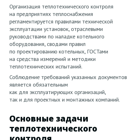
Организация теплотехнического контроля
на предприятиях теплоснабжения
регламентируется правилами технической
эксплуатации установок, отраслевыми
руководствами по наладке котельного
оборудования, сводами правил
по проектированию котельных, ГОСТами
на средства измерений и методики
теплотехнических испытаний.
Соблюдение требований указанных документов
является обязательным
как для эксплуатирующих организаций,
так и для проектных и монтажных компаний.
Основные задачи
теплотехнического
контроля