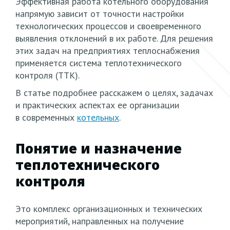
Эффективная работа котельного оборудования
напрямую зависит от точности настройки
технологических процессов и своевременного
выявления отклонений в их работе. Для решения
этих задач на предприятиях теплоснабжения
применяется система теплотехнического
контроля
(ТТК
).
В статье подробнее расскажем о целях, задачах
и практических аспектах ее организации
в современных
котельных
.
Понятие и назначение
теплотехнического
контроля
Это комплекс организационных и технических
мероприятий, направленных на получение