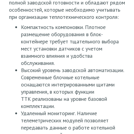
полной заводской готовности и обладают рядом
особенностей, которые необходимо учитывать
при организации теплотехнического контроля:
Компактность компоновки. Плотное
размещение оборудования в блок-
контейнере требует тщательного выбора
мест установки датчиков с учетом
взаимного влияния и удобства
обслуживания.
Высокий уровень заводской автоматизации.
Современные блочные котельные
оснащаются интегрированными щитами
управления, в которых функции
ТТК реализованы на уровне базовой
комплектации.
Удаленный мониторинг. Наличие
телеметрических модулей позволяет
передавать данные о работе котельной