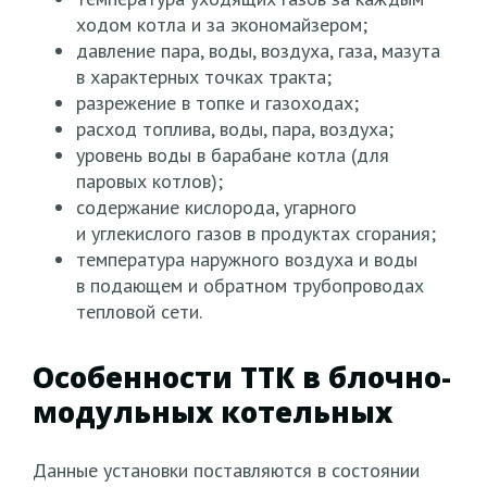
ходом котла и за экономайзером;
давление пара, воды, воздуха, газа, мазута
в характерных точках тракта;
разрежение в топке и газоходах;
расход топлива, воды, пара, воздуха;
уровень воды в барабане котла
(для
паровых котлов);
содержание кислорода, угарного
и углекислого газов в продуктах сгорания;
температура наружного воздуха и воды
в подающем и обратном трубопроводах
тепловой сети.
Особенности ТТК в блочно-
модульных котельных
Данные установки поставляются в состоянии