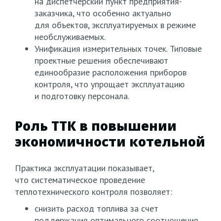
на диспетчерский пункт предприятия-
заказчика, что особенно актуально
для объектов, эксплуатируемых в режиме
необслуживаемых.
Унификация измерительных точек. Типовые
проектные решения обеспечивают
единообразие расположения приборов
контроля, что упрощает эксплуатацию
и подготовку персонала.
Роль ТТК в повышении
экономичности котельной
Практика эксплуатации показывает,
что систематическое проведение
теплотехнического контроля позволяет:
снизить расход топлива за счет
поддержания оптимального соотношения